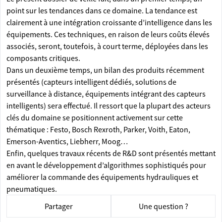
point sur les tendances dans ce domaine. La tendance est
clairement à une intégration croissante d’intelligence dans les
équipements. Ces techniques, en raison de leurs coûts élevés
associés, seront, toutefois, à court terme, déployées dans les
composants critiques.
Dans un deuxième temps, un bilan des produits récemment
présentés (capteurs intelligent dédiés, solutions de
surveillance à distance, équipements intégrant des capteurs
intelligents) sera effectué. Il ressort que la plupart des acteurs
clés du domaine se positionnent activement sur cette
thématique : Festo, Bosch Rexroth, Parker, Voith, Eaton,
Emerson-Aventics, Liebherr, Moog…
Enfin, quelques travaux récents de R&D sont présentés mettant
en avant le développement d’algorithmes sophistiqués pour
améliorer la commande des équipements hydrauliques et
pneumatiques.
Partager
Une question ?