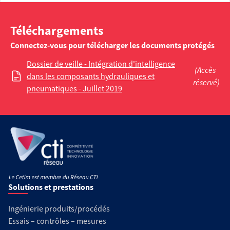
Téléchargements
Connectez-vous pour télécharger les documents protégés
Dossier de veille - Intégration d'intelligence
(Accès
dans les composants hydrauliques et
réservé)
pneumatiques - Juillet 2019
Solutions et prestations
Ingénierie produits/procédés
Essais – contrôles – mesures