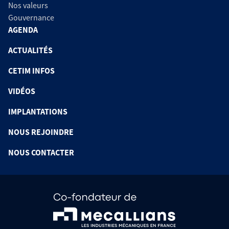
Nos valeurs
Gouvernance
AGENDA
ACTUALITÉS
CETIM INFOS
VIDÉOS
IMPLANTATIONS
NOUS REJOINDRE
NOUS CONTACTER