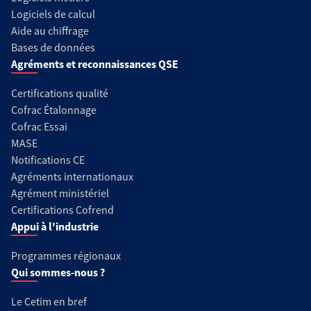
Logiciels de calcul
Aide au chiffrage
Bases de données
Agréments et reconnaissances QSE
Certifications qualité
Cofrac Étalonnage
Cofrac Essai
MASE
Notifications CE
Agréments internationaux
Agrément ministériel
Certifications Cofrend
Appui à l'industrie
Programmes régionaux
Qui sommes-nous ?
Le Cetim en bref