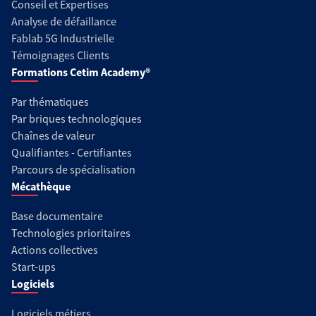
Conseil et Expertises
Analyse de défaillance
Fablab 5G Industrielle
Témoignages Clients
Formations Cetim Academy®
Par thématiques
Par briques technologiques
Chaînes de valeur
Qualifiantes - Certifiantes
Parcours de spécialisation
Mécathèque
Base documentaire
Technologies prioritaires
Actions collectives
Start-ups
Logiciels
Logiciels métiers