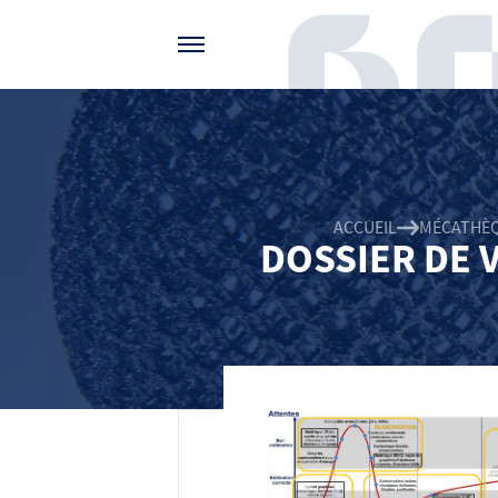
Gérer vos préférences de cookies
ACCUEIL
MÉCATHÈ
DOSSIER DE 