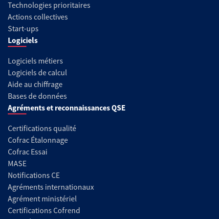
Technologies prioritaires
Actions collectives
Start-ups
Logiciels
Logiciels métiers
Logiciels de calcul
Aide au chiffrage
Bases de données
Agréments et reconnaissances QSE
Certifications qualité
Cofrac Étalonnage
Cofrac Essai
MASE
Notifications CE
Agréments internationaux
Agrément ministériel
Certifications Cofrend