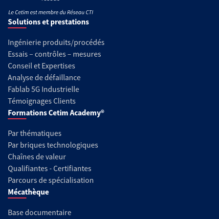
Solutions et prestations
Ingénierie produits/procédés
Essais – contrôles – mesures
Conseil et Expertises
Analyse de défaillance
Fablab 5G Industrielle
Témoignages Clients
Formations Cetim Academy®
Par thématiques
Par briques technologiques
Chaînes de valeur
Qualifiantes - Certifiantes
Parcours de spécialisation
Mécathèque
Base documentaire