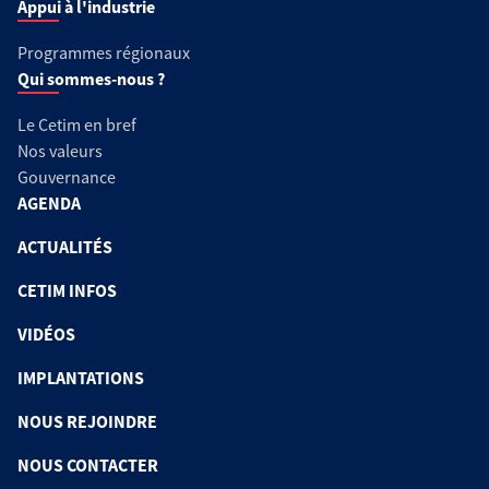
Appui à l'industrie
Programmes régionaux
Qui sommes-nous ?
Le Cetim en bref
Nos valeurs
Gouvernance
AGENDA
ACTUALITÉS
CETIM INFOS
VIDÉOS
IMPLANTATIONS
NOUS REJOINDRE
NOUS CONTACTER