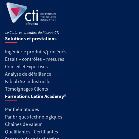
Solutions et prestations
Ingénierie produits/procédés
Essais – contrôles – mesures
Conseil et Expertises
Analyse de défaillance
Fablab 5G Industrielle
Témoignages Clients
Formations Cetim Academy®
Par thématiques
Par briques technologiques
Chaînes de valeur
Qualifiantes - Certifiantes