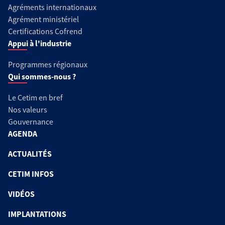
Agréments internationaux
Agrément ministériel
Certifications Cofrend
Appui à l'industrie
Programmes régionaux
Qui sommes-nous ?
Le Cetim en bref
Nos valeurs
Gouvernance
AGENDA
ACTUALITÉS
CETIM INFOS
VIDÉOS
IMPLANTATIONS