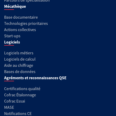
Parcours de spécialisation
Mécathèque
Base documentaire
Technologies prioritaires
Actions collectives
Start-ups
Logiciels
Logiciels métiers
Logiciels de calcul
Aide au chiffrage
Bases de données
Agréments et reconnaissances QSE
Certifications qualité
Cofrac Étalonnage
Cofrac Essai
MASE
Notifications CE