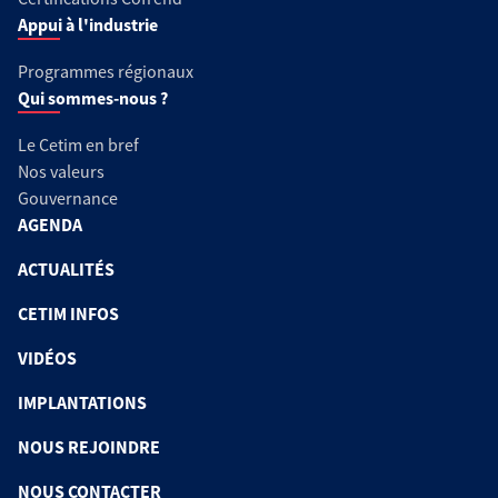
Appui à l'industrie
Programmes régionaux
Qui sommes-nous ?
Le Cetim en bref
Nos valeurs
Gouvernance
AGENDA
ACTUALITÉS
CETIM INFOS
VIDÉOS
IMPLANTATIONS
NOUS REJOINDRE
NOUS CONTACTER