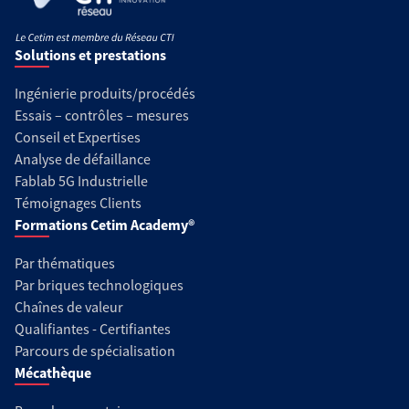
Solutions et prestations
Ingénierie produits/procédés
Essais – contrôles – mesures
Conseil et Expertises
Analyse de défaillance
Fablab 5G Industrielle
Témoignages Clients
Formations Cetim Academy®
Par thématiques
Par briques technologiques
Chaînes de valeur
Qualifiantes - Certifiantes
Parcours de spécialisation
Mécathèque