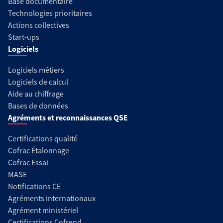
Base documentaire
Technologies prioritaires
Actions collectives
Start-ups
Logiciels
Logiciels métiers
Logiciels de calcul
Aide au chiffrage
Bases de données
Agréments et reconnaissances QSE
Certifications qualité
Cofrac Étalonnage
Cofrac Essai
MASE
Notifications CE
Agréments internationaux
Agrément ministériel
Certifications Cofrend