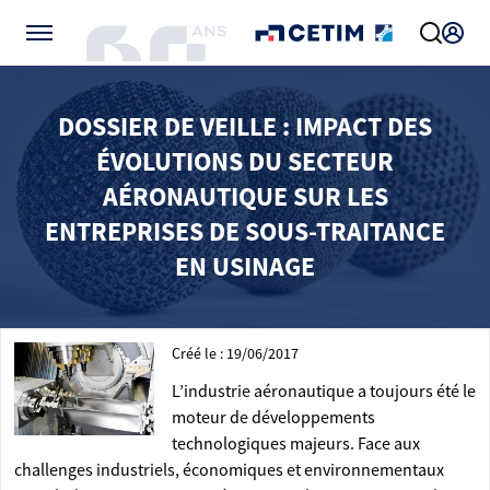
Gérer vos préférences de cookies
DOSSIER DE VEILLE : IMPACT DES
ÉVOLUTIONS DU SECTEUR
AÉRONAUTIQUE SUR LES
ENTREPRISES DE SOUS-TRAITANCE
EN USINAGE
Créé le : 19/06/2017
L’industrie aéronautique a toujours été le
moteur de développements
technologiques majeurs. Face aux
challenges industriels, économiques et environnementaux