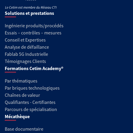
Solutions et prestations
Ingénierie produits/procédés
Essais – contrôles – mesures
Conseil et Expertises
Analyse de défaillance
Fablab 5G Industrielle
Témoignages Clients
Formations Cetim Academy®
Par thématiques
Par briques technologiques
Chaînes de valeur
Qualifiantes - Certifiantes
Parcours de spécialisation
Mécathèque
Base documentaire