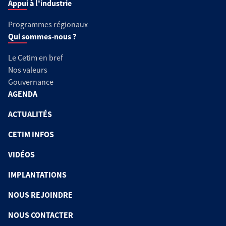
Appui à l'industrie
Programmes régionaux
Qui sommes-nous ?
Le Cetim en bref
Nos valeurs
Gouvernance
AGENDA
ACTUALITÉS
CETIM INFOS
VIDÉOS
IMPLANTATIONS
NOUS REJOINDRE
NOUS CONTACTER