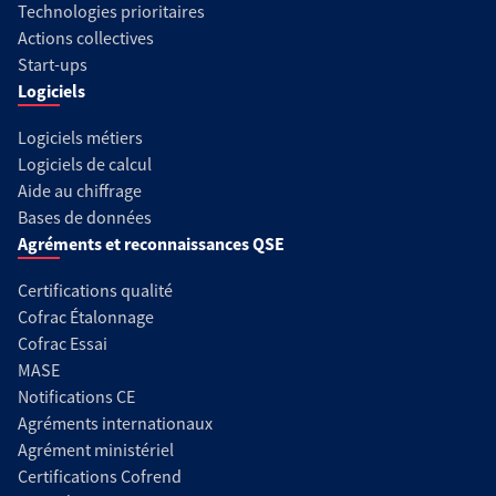
Technologies prioritaires
Actions collectives
Start-ups
Logiciels
Logiciels métiers
Logiciels de calcul
Aide au chiffrage
Bases de données
Agréments et reconnaissances QSE
Certifications qualité
Cofrac Étalonnage
Cofrac Essai
MASE
Notifications CE
Agréments internationaux
Agrément ministériel
Certifications Cofrend