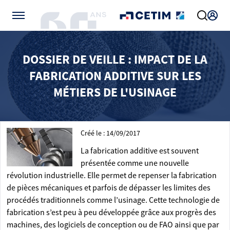
Gérer vos préférences de cookies
DOSSIER DE VEILLE : IMPACT DE LA
FABRICATION ADDITIVE SUR LES
MÉTIERS DE L'USINAGE
Créé le : 14/09/2017
La fabrication additive est souvent
présentée comme une nouvelle
révolution industrielle. Elle permet de repenser la fabrication
de pièces mécaniques et parfois de dépasser les limites des
procédés traditionnels comme l’usinage. Cette technologie de
fabrication s’est peu à peu développée grâce aux progrès des
machines, des logiciels de conception ou de FAO ainsi que par