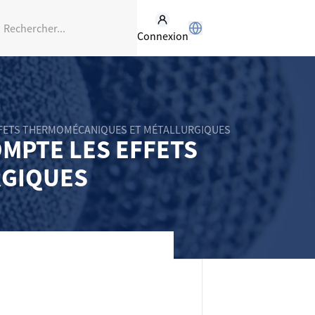
Connexion
FFETS THERMOMÉCANIQUES ET MÉTALLURGIQUES
MPTE LES EFFETS
RGIQUES