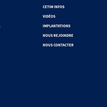
CETIM INFOS
VIDÉOS
IMPLANTATIONS
x
NOUS REJOINDRE
NOUS CONTACTER