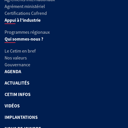
Agrément ministériel
Certifications Cofrend
Appui à l'industrie
Programmes régionaux
Qui sommes-nous ?
Le Cetim en bref
Nos valeurs
Gouvernance
AGENDA
ACTUALITÉS
CETIM INFOS
VIDÉOS
IMPLANTATIONS