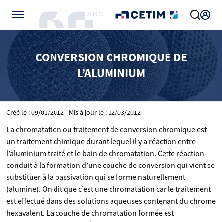
Gérer vos préférences de cookies
CONVERSION CHROMIQUE DE
L’ALUMINIUM
Créé le : 09/01/2012 - Mis à jour le : 12/03/2012
La chromatation ou traitement de conversion chromique est
un traitement chimique durant lequel il y a réaction entre
l’aluminium traité et le bain de chromatation. Cette réaction
conduit à la formation d’une couche de conversion qui vient se
substituer à la passivation qui se forme naturellement
(alumine). On dit que c’est une chromatation car le traitement
est effectué dans des solutions aqueuses contenant du chrome
hexavalent. La couche de chromatation formée est