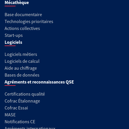
Mécathèque
Base documentaire
Technologies prioritaires
Actions collectives
Start-ups
Logiciels
Logiciels métiers
Logiciels de calcul
Aide au chiffrage
Bases de données
Agréments et reconnaissances QSE
Certifications qualité
Cofrac Étalonnage
Cofrac Essai
MASE
Notifications CE
Agréments internationaux