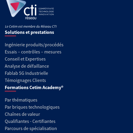
Solutions et prestations
Ingénierie produits/procédés
Essais – contrôles – mesures
Conseil et Expertises
Analyse de défaillance
Fablab 5G Industrielle
Témoignages Clients
Formations Cetim Academy®
Par thématiques
Par briques technologiques
Chaînes de valeur
Qualifiantes - Certifiantes
Parcours de spécialisation