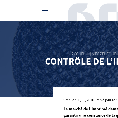
Gérer vos préférences de cookies
ACCUEIL
MÉCATHÈQUE
CONTRÔLE DE L’
Créé le : 30/03/2010 - Mis à jour le 
Le marché de l’imprimé deman
garantir une constance de la q