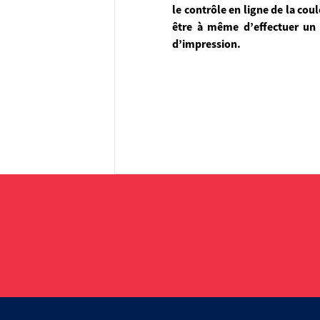
le contrôle en ligne de la cou
être à même d’effectuer un 
d’impression.