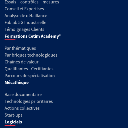
Essais – contrôles – mesures
Conseil et Expertises
Analyse de défaillance
Fablab 5G Industrielle
Témoignages Clients
Formations Cetim Academy®
Par thématiques
Par briques technologiques
Chaînes de valeur
Qualifiantes - Certifiantes
Parcours de spécialisation
Mécathèque
Base documentaire
Technologies prioritaires
Actions collectives
Start-ups
Logiciels