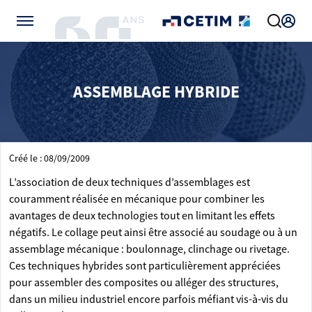
Gérer vos préférences de cookies
ASSEMBLAGE HYBRIDE
Créé le : 08/09/2009
L’association de deux techniques d’assemblages est
couramment réalisée en mécanique pour combiner les
avantages de deux technologies tout en limitant les effets
négatifs. Le collage peut ainsi être associé au soudage ou à un
assemblage mécanique : boulonnage, clinchage ou rivetage.
Ces techniques hybrides sont particulièrement appréciées
pour assembler des composites ou alléger des structures,
dans un milieu industriel encore parfois méfiant vis-à-vis du