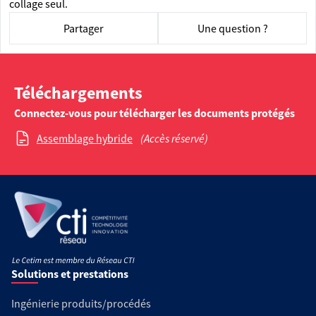
collage seul.
Partager
Une question ?
Téléchargements
Connectez-vous pour télécharger les documents protégés
Assemblage hybride
(Accès réservé)
Solutions et prestations
Ingénierie produits/procédés