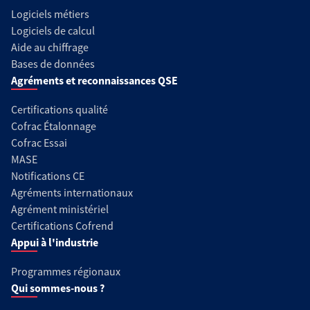
Logiciels métiers
Logiciels de calcul
Aide au chiffrage
Bases de données
Agréments et reconnaissances QSE
Certifications qualité
Cofrac Étalonnage
Cofrac Essai
MASE
Notifications CE
Agréments internationaux
Agrément ministériel
Certifications Cofrend
Appui à l'industrie
Programmes régionaux
Qui sommes-nous ?