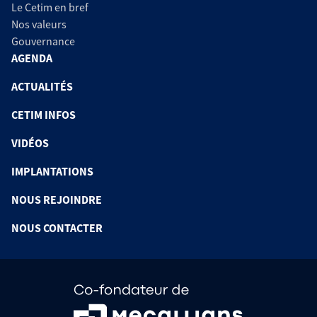
Le Cetim en bref
Nos valeurs
Gouvernance
AGENDA
ACTUALITÉS
CETIM INFOS
VIDÉOS
IMPLANTATIONS
NOUS REJOINDRE
NOUS CONTACTER