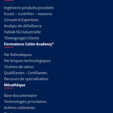
Ingénierie produits/procédés
Essais – contrôles – mesures
Conseil et Expertises
Analyse de défaillance
Fablab 5G Industrielle
Témoignages Clients
Formations Cetim Academy®
Par thématiques
Par briques technologiques
Chaînes de valeur
Qualifiantes - Certifiantes
Parcours de spécialisation
Mécathèque
Base documentaire
Technologies prioritaires
Actions collectives