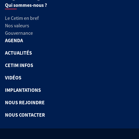
Qui sommes-nous ?
Le Cetim en bref
Nos valeurs
Gouvernance
AGENDA
ACTUALITÉS
CETIM INFOS
VIDÉOS
IMPLANTATIONS
NOUS REJOINDRE
NOUS CONTACTER