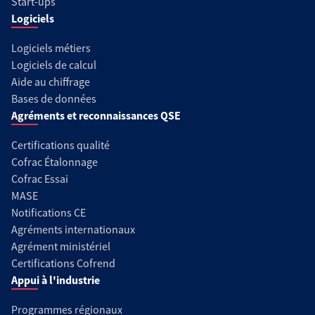
Start-ups
Logiciels
Logiciels métiers
Logiciels de calcul
Aide au chiffrage
Bases de données
Agréments et reconnaissances QSE
Certifications qualité
Cofrac Étalonnage
Cofrac Essai
MASE
Notifications CE
Agréments internationaux
Agrément ministériel
Certifications Cofrend
Appui à l'industrie
Programmes régionaux