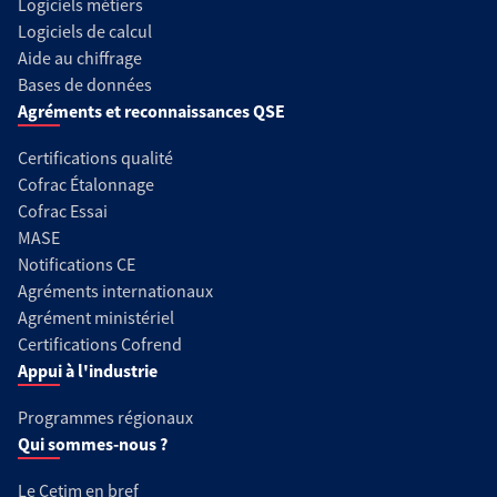
Logiciels métiers
Logiciels de calcul
Aide au chiffrage
Bases de données
Agréments et reconnaissances QSE
Certifications qualité
Cofrac Étalonnage
Cofrac Essai
MASE
Notifications CE
Agréments internationaux
Agrément ministériel
Certifications Cofrend
Appui à l'industrie
Programmes régionaux
Qui sommes-nous ?
Le Cetim en bref