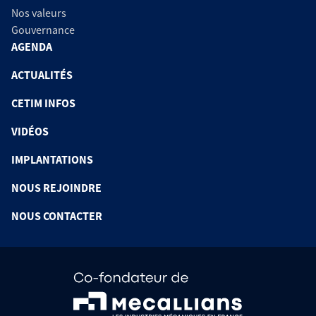
Nos valeurs
Gouvernance
AGENDA
ACTUALITÉS
CETIM INFOS
VIDÉOS
IMPLANTATIONS
NOUS REJOINDRE
NOUS CONTACTER