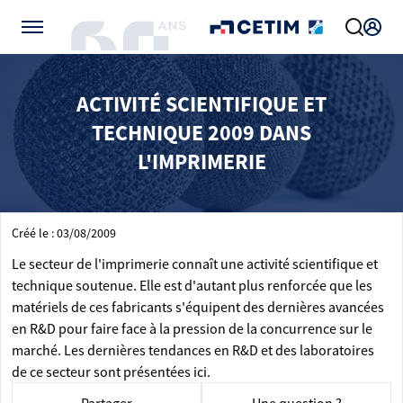
Gérer vos préférences de cookies
ACTIVITÉ SCIENTIFIQUE ET
TECHNIQUE 2009 DANS
L'IMPRIMERIE
Créé le : 03/08/2009
Le secteur de l'imprimerie connaît une activité scientifique et
technique soutenue. Elle est d'autant plus renforcée que les
matériels de ces fabricants s'équipent des dernières avancées
en R&D pour faire face à la pression de la concurrence sur le
marché. Les dernières tendances en R&D et des laboratoires
de ce secteur sont présentées ici.