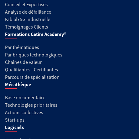
Conseil et Expertises
Analyse de défaillance
Fablab 5G Industrielle
Témoignages Clients
Formations Cetim Academy®
Par thématiques
Par briques technologiques
Chaînes de valeur
Qualifiantes - Certifiantes
Parcours de spécialisation
Mécathèque
Base documentaire
Technologies prioritaires
Actions collectives
Start-ups
Logiciels