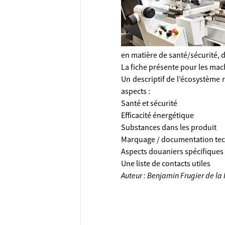
en matière de santé/sécurité,
La fiche présente pour les mac
Un descriptif de l’écosystème 
aspects :
Santé et sécurité
Efficacité énergétique
Substances dans les produit
Marquage / documentation te
Aspects douaniers spécifiques
Une liste de contacts utiles
Auteur : Benjamin Frugier de la 