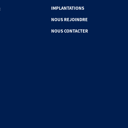
IMPLANTATIONS
x
NOUS REJOINDRE
NOUS CONTACTER