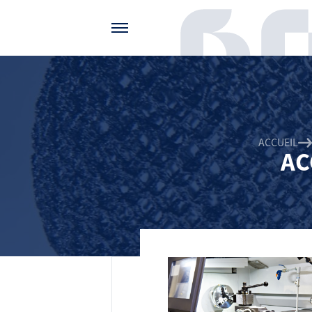
Gérer vos préférences de cookies
ACCUEIL
AC