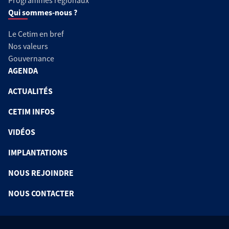
Programmes régionaux
Qui sommes-nous ?
Le Cetim en bref
Nos valeurs
Gouvernance
AGENDA
ACTUALITÉS
CETIM INFOS
VIDÉOS
IMPLANTATIONS
NOUS REJOINDRE
NOUS CONTACTER