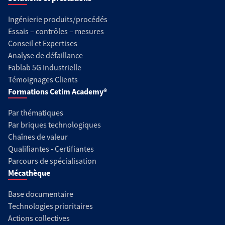
Ingénierie produits/procédés
Essais – contrôles – mesures
Conseil et Expertises
Analyse de défaillance
Fablab 5G Industrielle
Témoignages Clients
Formations Cetim Academy®
Par thématiques
Par briques technologiques
Chaînes de valeur
Qualifiantes - Certifiantes
Parcours de spécialisation
Mécathèque
Base documentaire
Technologies prioritaires
Actions collectives