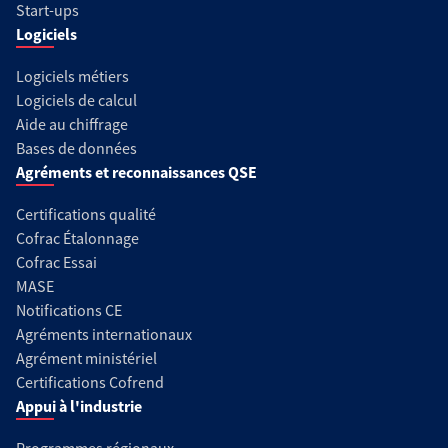
Start-ups
Logiciels
Logiciels métiers
Logiciels de calcul
Aide au chiffrage
Bases de données
Agréments et reconnaissances QSE
Certifications qualité
Cofrac Étalonnage
Cofrac Essai
MASE
Notifications CE
Agréments internationaux
Agrément ministériel
Certifications Cofrend
Appui à l'industrie