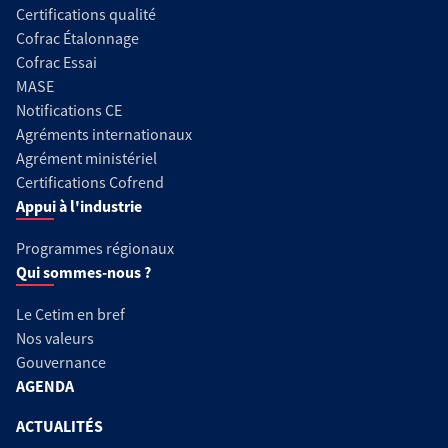
Certifications qualité
Cofrac Étalonnage
Cofrac Essai
MASE
Notifications CE
Agréments internationaux
Agrément ministériel
Certifications Cofrend
Appui à l'industrie
Programmes régionaux
Qui sommes-nous ?
Le Cetim en bref
Nos valeurs
Gouvernance
AGENDA
ACTUALITÉS