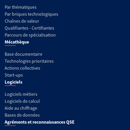
Par thématiques
Par briques technologiques
Chaînes de valeur
Qualifiantes - Certifiantes
Parcours de spécialisation
Mécathèque
Base documentaire
Technologies prioritaires
Actions collectives
Start-ups
Logiciels
Logiciels métiers
Logiciels de calcul
Aide au chiffrage
Bases de données
Agréments et reconnaissances QSE