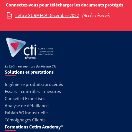
Connectez-vous pour télécharger les documents protégés
Lettre SURMECA Décembre 2022
(Accès réservé)
Solutions et prestations
Ingénierie produits/procédés
Essais – contrôles – mesures
Conseil et Expertises
Analyse de défaillance
Fablab 5G Industrielle
Témoignages Clients
Formations Cetim Academy®