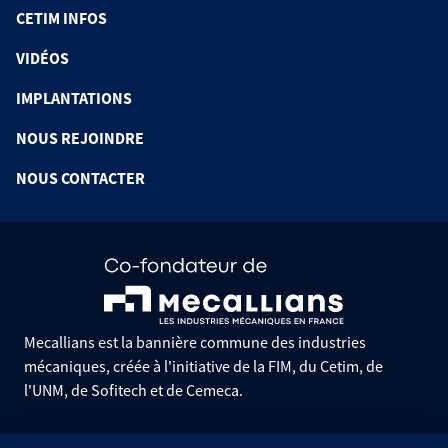
CETIM INFOS
VIDÉOS
IMPLANTATIONS
NOUS REJOINDRE
NOUS CONTACTER
Mecallians est la bannière commune des industries
mécaniques, créée à l'initiative de la FIM, du Cetim, de
l'UNM, de Sofitech et de Cemeca.