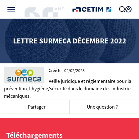
Gérer vos préférences de cookies
LETTRE SURMECA DÉCEMBRE 2022
Créé le : 02/02/2023
Veille juridique et réglementaire pour la
prévention, l’hygiène/sécurité dans le domaine des industries
mécaniques.
Partager
Une question ?
Téléchargements