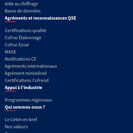
Aide au chiffrage
Bases de données
Agréments et reconnaissances QSE
Certifications qualité
Cofrac Étalonnage
Cofrac Essai
MASE
Notifications CE
Agréments internationaux
Agrément ministériel
Certifications Cofrend
Appui à l'industrie
Programmes régionaux
Qui sommes-nous ?
Le Cetim en bref
Nos valeurs