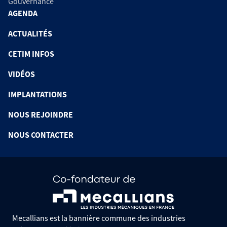
Gouvernance
AGENDA
ACTUALITÉS
CETIM INFOS
VIDÉOS
IMPLANTATIONS
NOUS REJOINDRE
NOUS CONTACTER
Mecallians est la bannière commune des industries