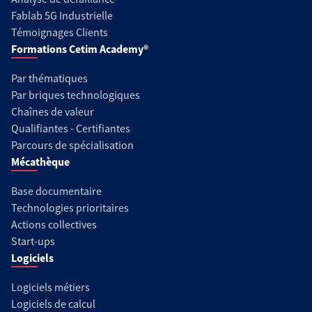
Fablab 5G Industrielle
Témoignages Clients
Formations Cetim Academy®
Par thématiques
Par briques technologiques
Chaînes de valeur
Qualifiantes - Certifiantes
Parcours de spécialisation
Mécathèque
Base documentaire
Technologies prioritaires
Actions collectives
Start-ups
Logiciels
Logiciels métiers
Logiciels de calcul