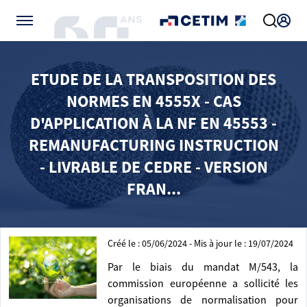
Gérer vos préférences de cookies
ETUDE DE LA TRANSPOSITION DES
NORMES EN 4555X - CAS
D'APPLICATION À LA NF EN 45553 -
REMANUFACTURING INSTRUCTION
- LIVRABLE DE CEDRE - VERSION
FRAN...
Créé le : 05/06/2024 - Mis à jour le : 19/07/2024
Par le biais du mandat M/543, la
commission européenne a sollicité les
organisations de normalisation pour