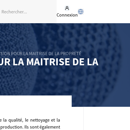
Connexion
ISION POUR LA MAITRISE DE LA PROPRETÉ
R LA MAITRISE DE LA
 la qualité, le nettoyage et la
 production. Ils sont également