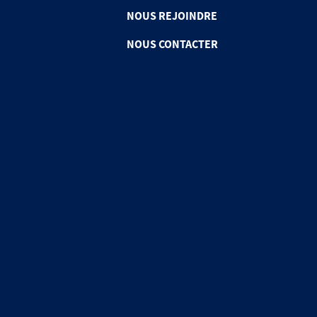
NOUS REJOINDRE
NOUS CONTACTER