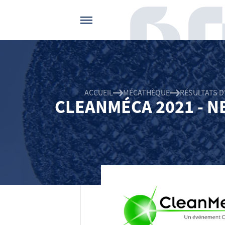
Gérer vos préférences de cookies
ACCUEIL
MÉCATHÈQUE
RÉSULTATS D
CLEANMÉCA 2021 - N