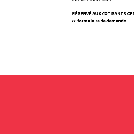
RÉSERVÉ AUX COTISANTS CE
ce
formulaire de demande
.