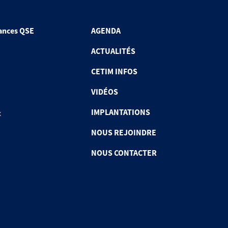
ances QSE
AGENDA
ACTUALITÉS
CETIM INFOS
VIDÉOS
IMPLANTATIONS
x
NOUS REJOINDRE
NOUS CONTACTER