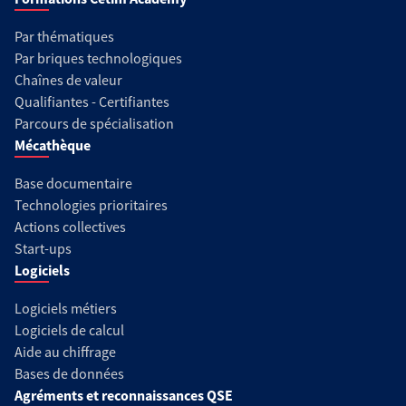
Par thématiques
Par briques technologiques
Chaînes de valeur
Qualifiantes - Certifiantes
Parcours de spécialisation
Mécathèque
Base documentaire
Technologies prioritaires
Actions collectives
Start-ups
Logiciels
Logiciels métiers
Logiciels de calcul
Aide au chiffrage
Bases de données
Agréments et reconnaissances QSE