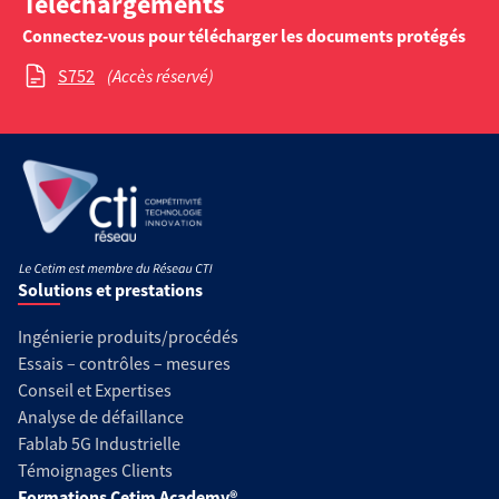
Téléchargements
Connectez-vous pour télécharger les documents protégés
S752
(Accès réservé)
Solutions et prestations
Ingénierie produits/procédés
Essais – contrôles – mesures
Conseil et Expertises
Analyse de défaillance
Fablab 5G Industrielle
Témoignages Clients
Formations Cetim Academy®