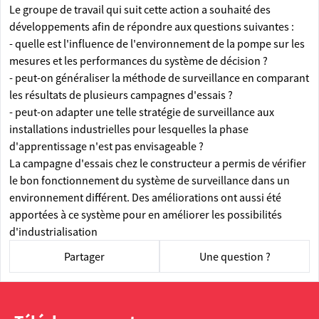
Le groupe de travail qui suit cette action a souhaité des
développements afin de répondre aux questions suivantes :
- quelle est l'influence de l'environnement de la pompe sur les
mesures et les performances du système de décision ?
- peut-on généraliser la méthode de surveillance en comparant
les résultats de plusieurs campagnes d'essais ?
- peut-on adapter une telle stratégie de surveillance aux
installations industrielles pour lesquelles la phase
d'apprentissage n'est pas envisageable ?
La campagne d'essais chez le constructeur a permis de vérifier
le bon fonctionnement du système de surveillance dans un
environnement différent. Des améliorations ont aussi été
apportées à ce système pour en améliorer les possibilités
d'industrialisation
Partager
Une question ?