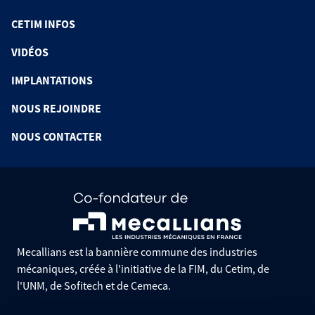
CETIM INFOS
VIDÉOS
IMPLANTATIONS
NOUS REJOINDRE
NOUS CONTACTER
Mecallians est la bannière commune des industries
mécaniques, créée à l'initiative de la FIM, du Cetim, de
l'UNM, de Sofitech et de Cemeca.