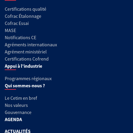
Certifications qualité
Cofrac Étalonnage
Cofrac Essai
MASE
Notifications CE
Agréments internationaux
Agrément ministériel
Certifications Cofrend
Appui à l'industrie
Programmes régionaux
Qui sommes-nous ?
Le Cetim en bref
Nos valeurs
Gouvernance
AGENDA
ACTUALITÉS