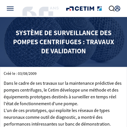
Gérer vos préférences de cookies
SYSTÈME DE SURVEILLANCE DES
POMPES CENTRIFUGES : TRAVAUX
DE VALIDATION
Créé le : 03/08/2009
Dans le cadre de ses travaux sur la maintenance prédictive des
pompes centrifuges, le Cetim développe une méthode et des
équipements prototypes destinés à surveiller en temps réel
l'état de fonctionnement d'une pompe.
L'un de ces prototypes, qui exploite les réseaux de types
neuronaux comme outil de diagnostic, a montré des
performances intéressantes sur banc de démonstration.