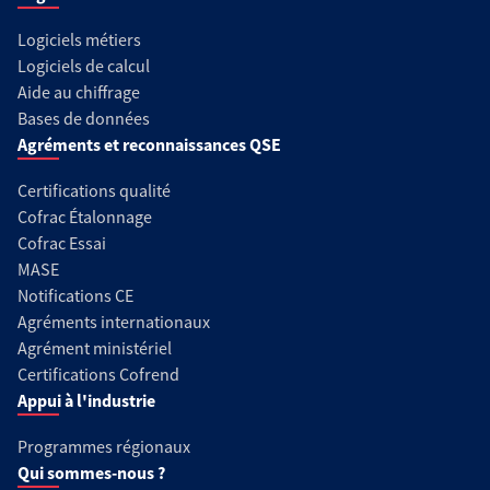
Logiciels métiers
Logiciels de calcul
Aide au chiffrage
Bases de données
Agréments et reconnaissances QSE
Certifications qualité
Cofrac Étalonnage
Cofrac Essai
MASE
Notifications CE
Agréments internationaux
Agrément ministériel
Certifications Cofrend
Appui à l'industrie
Programmes régionaux
Qui sommes-nous ?