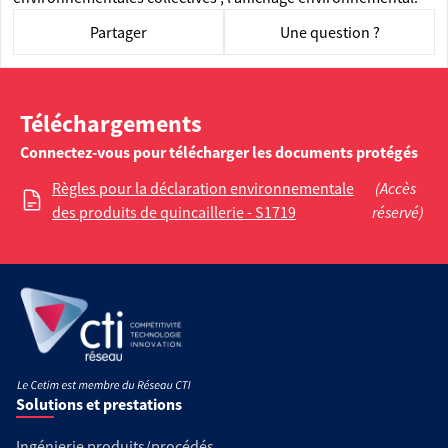
Partager
Une question ?
Téléchargements
Connectez-vous pour télécharger les documents protégés
Règles pour la déclaration environnementale
(Accès
des produits de quincaillerie - S1719
réservé)
Solutions et prestations
Ingénierie produits/procédés