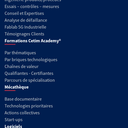
Essais – contrôles – mesures
Conseil et Expertises
Analyse de défaillance
Fablab 5G Industrielle
Témoignages Clients
Formations Cetim Academy®
Par thématiques
Par briques technologiques
Chaînes de valeur
Qualifiantes - Certifiantes
Parcours de spécialisation
Mécathèque
Base documentaire
Technologies prioritaires
Actions collectives
Start-ups
Logiciels