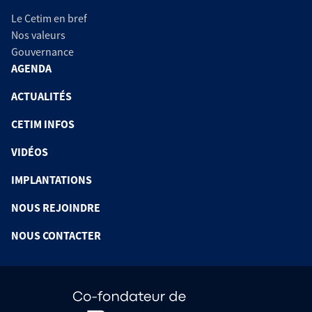
Le Cetim en bref
Nos valeurs
Gouvernance
AGENDA
ACTUALITÉS
CETIM INFOS
VIDÉOS
IMPLANTATIONS
NOUS REJOINDRE
NOUS CONTACTER