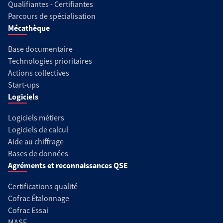
Qualifiantes - Certifiantes
Parcours de spécialisation
Mécathèque
Base documentaire
Technologies prioritaires
Actions collectives
Start-ups
Logiciels
Logiciels métiers
Logiciels de calcul
Aide au chiffrage
Bases de données
Agréments et reconnaissances QSE
Certifications qualité
Cofrac Étalonnage
Cofrac Essai
MASE