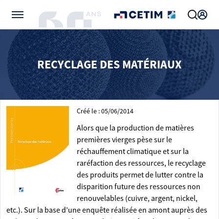
Gérer vos préférences de cookies
RECYCLAGE DES MATÉRIAUX
Créé le : 05/06/2014
Alors que la production de matières
premières vierges pèse sur le
réchauffement climatique et sur la
raréfaction des ressources, le recyclage
des produits permet de lutter contre la
disparition future des ressources non
renouvelables (cuivre, argent, nickel,
etc.). Sur la base d’une enquête réalisée en amont auprès des