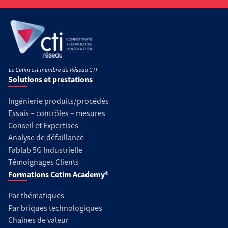
Solutions et prestations
Ingénierie produits/procédés
Essais – contrôles – mesures
Conseil et Expertises
Analyse de défaillance
Fablab 5G Industrielle
Témoignages Clients
Formations Cetim Academy®
Par thématiques
Par briques technologiques
Chaînes de valeur