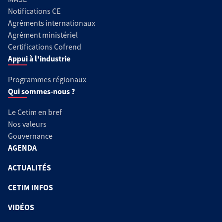
Notifications CE
Agréments internationaux
Agrément ministériel
Certifications Cofrend
Appui à l'industrie
Programmes régionaux
Qui sommes-nous ?
Le Cetim en bref
Nos valeurs
Gouvernance
AGENDA
ACTUALITÉS
CETIM INFOS
VIDÉOS