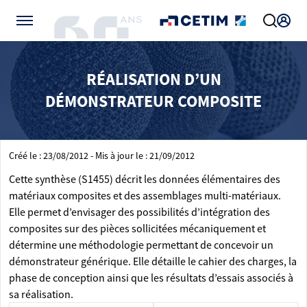
Gérer vos préférences de cookies
RÉALISATION D’UN
DÉMONSTRATEUR COMPOSITE
Créé le : 23/08/2012 - Mis à jour le : 21/09/2012
Cette synthèse (S1455) décrit les données élémentaires des
matériaux composites et des assemblages multi-matériaux.
Elle permet d’envisager des possibilités d’intégration des
composites sur des pièces sollicitées mécaniquement et
détermine une méthodologie permettant de concevoir un
démonstrateur générique. Elle détaille le cahier des charges, la
phase de conception ainsi que les résultats d’essais associés à
sa réalisation.