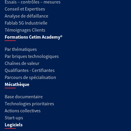
Essais – contrôles – mesures
Conseil et Expertises
Analyse de défaillance
Fablab 5G Industrielle
Témoignages Clients
Formations Cetim Academy®
Par thématiques
Par briques technologiques
Chaînes de valeur
Qualifiantes - Certifiantes
Parcours de spécialisation
Mécathèque
Base documentaire
Technologies prioritaires
Actions collectives
Start-ups
Logiciels