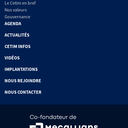
Le Cetim en bref
Nos valeurs
Gouvernance
AGENDA
ACTUALITÉS
CETIM INFOS
VIDÉOS
IMPLANTATIONS
NOUS REJOINDRE
NOUS CONTACTER