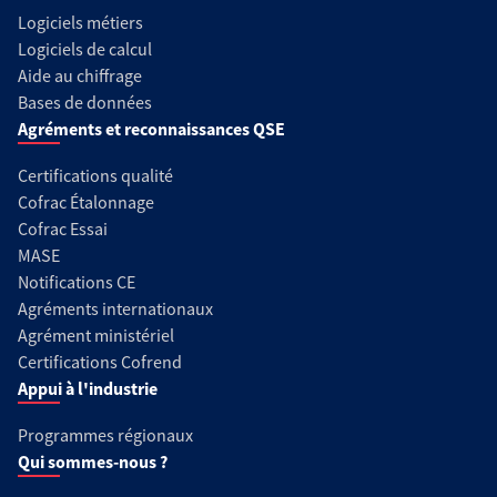
Logiciels métiers
Logiciels de calcul
Aide au chiffrage
Bases de données
Agréments et reconnaissances QSE
Certifications qualité
Cofrac Étalonnage
Cofrac Essai
MASE
Notifications CE
Agréments internationaux
Agrément ministériel
Certifications Cofrend
Appui à l'industrie
Programmes régionaux
Qui sommes-nous ?