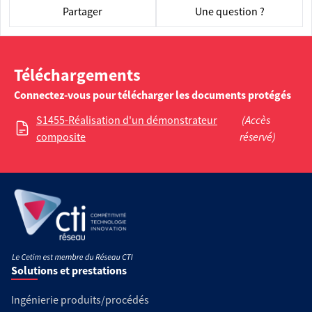
Partager
Une question ?
Téléchargements
Connectez-vous pour télécharger les documents protégés
S1455-Réalisation d'un démonstrateur
(Accès
composite
réservé)
Solutions et prestations
Ingénierie produits/procédés