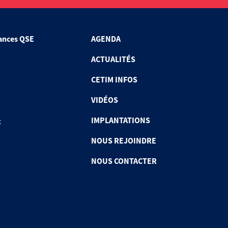
ances QSE
AGENDA
ACTUALITÉS
CETIM INFOS
VIDÉOS
IMPLANTATIONS
x
NOUS REJOINDRE
NOUS CONTACTER