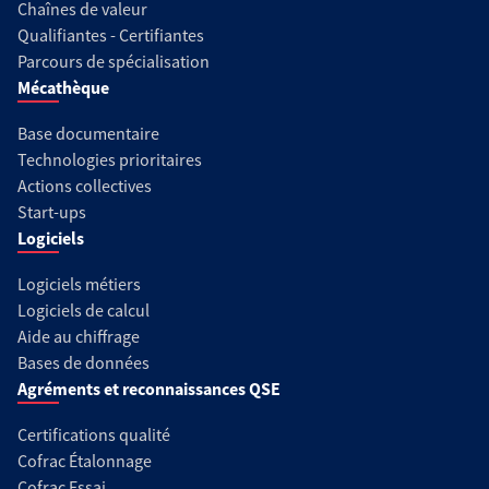
Chaînes de valeur
Qualifiantes - Certifiantes
Parcours de spécialisation
Mécathèque
Base documentaire
Technologies prioritaires
Actions collectives
Start-ups
Logiciels
Logiciels métiers
Logiciels de calcul
Aide au chiffrage
Bases de données
Agréments et reconnaissances QSE
Certifications qualité
Cofrac Étalonnage
Cofrac Essai