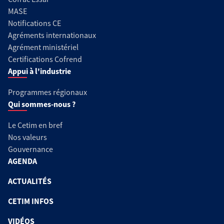
MASE
Notifications CE
Agréments internationaux
Agrément ministériel
Certifications Cofrend
Appui à l'industrie
Programmes régionaux
Qui sommes-nous ?
Le Cetim en bref
Nos valeurs
Gouvernance
AGENDA
ACTUALITÉS
CETIM INFOS
VIDÉOS