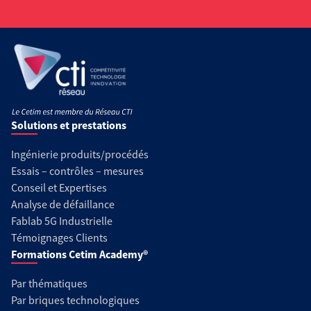
Solutions et prestations
Ingénierie produits/procédés
Essais – contrôles – mesures
Conseil et Expertises
Analyse de défaillance
Fablab 5G Industrielle
Témoignages Clients
Formations Cetim Academy®
Par thématiques
Par briques technologiques