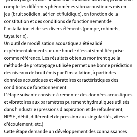
compte les différents phénomènes vibroacoustiques mis en
jeu (bruit solidien, aérien et fluidique), en fonction de la
constitution et des conditions de fonctionnement de
l'installation et de ses divers éléments (pompe, robinets,
tuyauterie).
Un outil de modélisation acoustique a été validé
expérimentalement sur une boucle d'essai simplifiée prise
comme référence. Les résultats obtenus montrent que la
méthode de prototypage utilisée permet une bonne prédiction
des niveaux de bruit émis par l'installation, à partir des
données acoustiques et vibratoires caractéristiques des
conditions de fonctionnement.
L'étape suivante consiste à remonter des données acoustiques
et vibratoires aux paramètres purement hydrauliques utilisés
dans l'industrie (pressions d'aspiration et de refoulement,
NPSH, débit, différentiel de pression aux singularités, vitesse
d'écoulement, etc.).
Cette étape demande un développement des connaissances