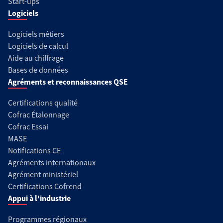
Start-ups
Logiciels
Logiciels métiers
Logiciels de calcul
Aide au chiffrage
Bases de données
Agréments et reconnaissances QSE
Certifications qualité
Cofrac Étalonnage
Cofrac Essai
MASE
Notifications CE
Agréments internationaux
Agrément ministériel
Certifications Cofrend
Appui à l'industrie
Programmes régionaux