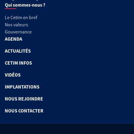
Qui sommes-nous ?
Le Cetim en bref
Nos valeurs
Gouvernance
AGENDA
ACTUALITÉS
CETIM INFOS
VIDÉOS
IMPLANTATIONS
NOUS REJOINDRE
NOUS CONTACTER