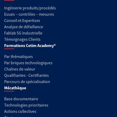
Ingénierie produits/procédés
Essais – contrôles – mesures
Conseil et Expertises
Analyse de défaillance
Fablab 5G Industrielle
Témoignages Clients
Formations Cetim Academy®
Par thématiques
Par briques technologiques
Chaînes de valeur
Qualifiantes - Certifiantes
Parcours de spécialisation
Mécathèque
Base documentaire
Technologies prioritaires
Actions collectives