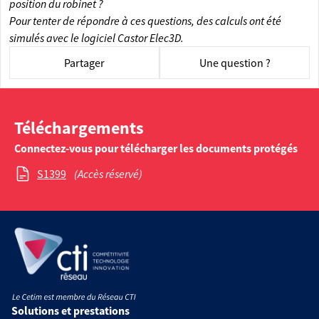
position du robinet ?
Pour tenter de répondre à ces questions, des calculs ont été
simulés avec le logiciel Castor Elec3D.
Partager
Une question ?
Téléchargements
Connectez-vous pour télécharger les documents protégés
S1399
(Accès réservé)
Solutions et prestations