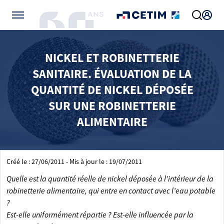
Gérer vos préférences de cookies
NICKEL ET ROBINETTERIE
SANITAIRE. ÉVALUATION DE LA
QUANTITÉ DE NICKEL DÉPOSÉE
SUR UNE ROBINETTERIE
ALIMENTAIRE
Créé le : 27/06/2011 - Mis à jour le : 19/07/2011
Quelle est la quantité réelle de nickel déposée à l’intérieur de la
robinetterie alimentaire, qui entre en contact avec l’eau potable
?
Est-elle uniformément répartie ? Est-elle influencée par la