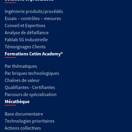
Ingénierie produits/procédés
Essais – contrôles – mesures
Conseil et Expertises
Analyse de défaillance
Fablab 5G Industrielle
Témoignages Clients
Formations Cetim Academy®
Par thématiques
Par briques technologiques
Chaînes de valeur
Qualifiantes - Certifiantes
Parcours de spécialisation
Mécathèque
Base documentaire
Technologies prioritaires
Actions collectives