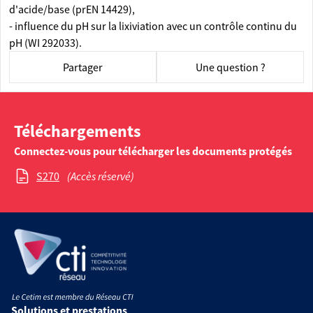
d'acide/base (prEN 14429),
- influence du pH sur la lixiviation avec un contrôle continu du
pH (WI 292033).
Partager
Une question ?
Téléchargements
Connectez-vous pour télécharger les documents protégés
S270
(Accès réservé)
Solutions et prestations