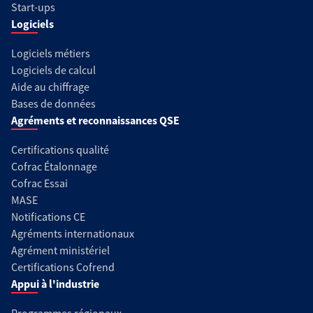
Start-ups
Logiciels
Logiciels métiers
Logiciels de calcul
Aide au chiffrage
Bases de données
Agréments et reconnaissances QSE
Certifications qualité
Cofrac Étalonnage
Cofrac Essai
MASE
Notifications CE
Agréments internationaux
Agrément ministériel
Certifications Cofrend
Appui à l'industrie