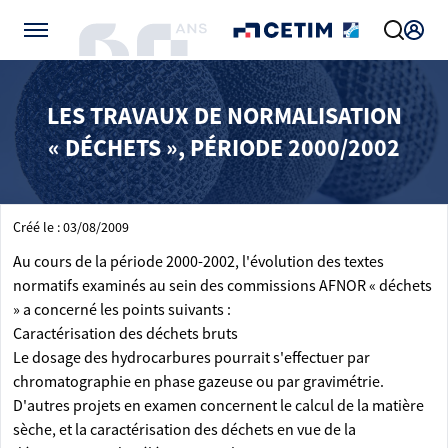
Gérer vos préférences de cookies
LES TRAVAUX DE NORMALISATION
« DÉCHETS », PÉRIODE 2000/2002
Créé le : 03/08/2009
Au cours de la période 2000-2002, l'évolution des textes
normatifs examinés au sein des commissions AFNOR « déchets
» a concerné les points suivants :
Caractérisation des déchets bruts
Le dosage des hydrocarbures pourrait s'effectuer par
chromatographie en phase gazeuse ou par gravimétrie.
D'autres projets en examen concernent le calcul de la matière
sèche, et la caractérisation des déchets en vue de la