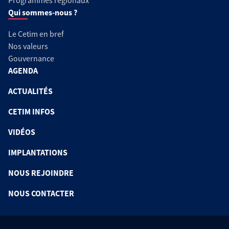
Programmes régionaux
Qui sommes-nous ?
Le Cetim en bref
Nos valeurs
Gouvernance
AGENDA
ACTUALITÉS
CETIM INFOS
VIDÉOS
IMPLANTATIONS
NOUS REJOINDRE
NOUS CONTACTER