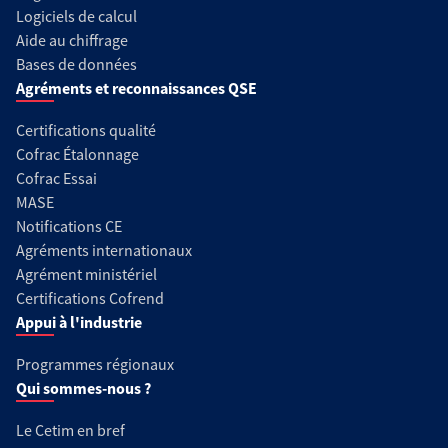
Logiciels de calcul
Aide au chiffrage
Bases de données
Agréments et reconnaissances QSE
Certifications qualité
Cofrac Étalonnage
Cofrac Essai
MASE
Notifications CE
Agréments internationaux
Agrément ministériel
Certifications Cofrend
Appui à l'industrie
Programmes régionaux
Qui sommes-nous ?
Le Cetim en bref