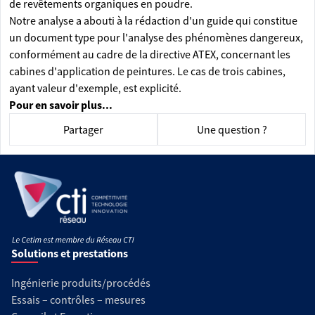
de revêtements organiques en poudre.
Notre analyse a abouti à la rédaction d'un guide qui constitue
un document type pour l'analyse des phénomènes dangereux,
conformément au cadre de la directive ATEX, concernant les
cabines d'application de peintures. Le cas de trois cabines,
ayant valeur d'exemple, est explicité.
Pour en savoir plus...
Partager
Une question ?
Solutions et prestations
Ingénierie produits/procédés
Essais – contrôles – mesures