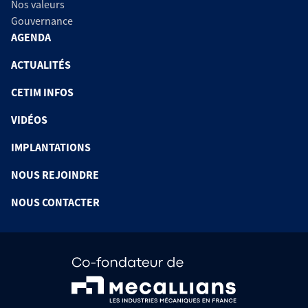
Nos valeurs
Gouvernance
AGENDA
ACTUALITÉS
CETIM INFOS
VIDÉOS
IMPLANTATIONS
NOUS REJOINDRE
NOUS CONTACTER