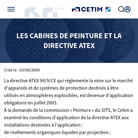
Gérer vos préférences de cookies
LES CABINES DE PEINTURE ET LA
DIRECTIVE ATEX
Créé le : 03/08/2009
La directive ATEX 94/9/CE qui réglemente la mise sur le marché
d'appareils et de systèmes de protection destinés à être
utilisés en atmosphères explosibles, est devenue d'application
obligatoire en juillet 2003.
À la demande de la commission « Peinture » du SITS, le Cetim a
examiné les conditions d'application de la directive ATEX aux
installations destinées à l'application :
de revêtements organiques liquides par projection ;