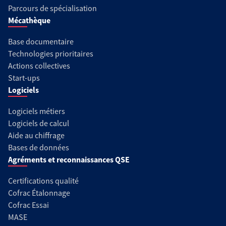
Parcours de spécialisation
Mécathèque
Base documentaire
Technologies prioritaires
Actions collectives
Start-ups
Logiciels
Logiciels métiers
Logiciels de calcul
Aide au chiffrage
Bases de données
Agréments et reconnaissances QSE
Certifications qualité
Cofrac Étalonnage
Cofrac Essai
MASE