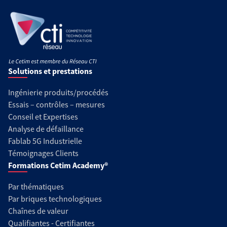
Solutions et prestations
Ingénierie produits/procédés
Essais – contrôles – mesures
Conseil et Expertises
Analyse de défaillance
Fablab 5G Industrielle
Témoignages Clients
Formations Cetim Academy®
Par thématiques
Par briques technologiques
Chaînes de valeur
Qualifiantes - Certifiantes