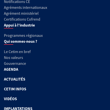
Notifications CE
Agréments internationaux
Agrément ministériel
Certifications Cofrend
Appui à l'industrie
Programmes régionaux
Qui sommes-nous ?
Le Cetim en bref
Nos valeurs
Gouvernance
AGENDA
ACTUALITÉS
CETIM INFOS
VIDÉOS
IMPLANTATIONS