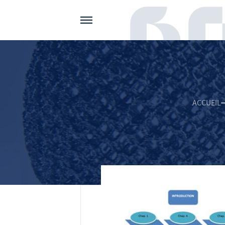
Gérer vos préférences de cookies
ACCUEIL