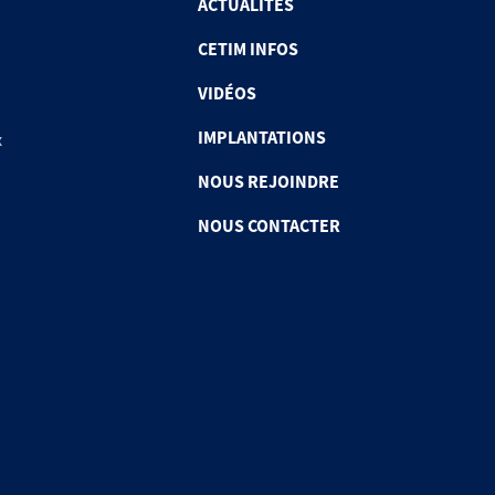
ACTUALITÉS
CETIM INFOS
VIDÉOS
IMPLANTATIONS
x
NOUS REJOINDRE
NOUS CONTACTER