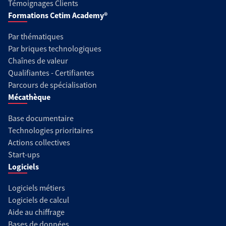
Témoignages Clients
Formations Cetim Academy®
Par thématiques
Par briques technologiques
Chaînes de valeur
Qualifiantes - Certifiantes
Parcours de spécialisation
Mécathèque
Base documentaire
Technologies prioritaires
Actions collectives
Start-ups
Logiciels
Logiciels métiers
Logiciels de calcul
Aide au chiffrage
Bases de données