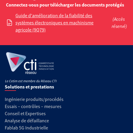
Connectez-vous pour télécharger les documents protégés
Guide d'amélioration de la fiabilité des
(Accès
systèmes électroniques en machinisme
réservé)
agricole (9Q79)
Solutions et prestations
Ingénierie produits/procédés
Essais – contrôles – mesures
Conseil et Expertises
Analyse de défaillance
Fablab 5G Industrielle