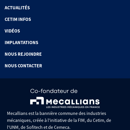
ACTUALITÉS
CETIM INFOS
VIDÉOS
IMPLANTATIONS
NOUS REJOINDRE
NOUS CONTACTER
Mecallians est la bannière commune des industries
mécaniques, créée à l'initiative de la FIM, du Cetim, de
l'UNM, de Sofitech et de Cemeca.