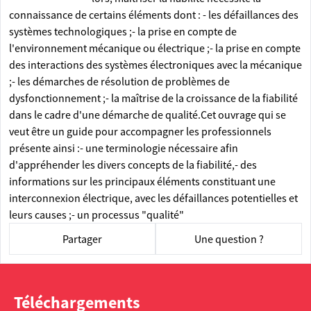
connaissance de certains éléments dont : - les défaillances des
systèmes technologiques ;- la prise en compte de
l'environnement mécanique ou électrique ;- la prise en compte
des interactions des systèmes électroniques avec la mécanique
;- les démarches de résolution de problèmes de
dysfonctionnement ;- la maîtrise de la croissance de la fiabilité
dans le cadre d'une démarche de qualité.Cet ouvrage qui se
veut être un guide pour accompagner les professionnels
présente ainsi :- une terminologie nécessaire afin
d'appréhender les divers concepts de la fiabilité,- des
informations sur les principaux éléments constituant une
interconnexion électrique, avec les défaillances potentielles et
leurs causes ;- un processus "qualité"
Partager
Une question ?
Téléchargements