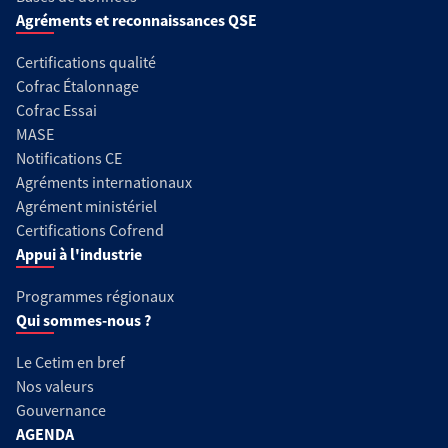
Agréments et reconnaissances QSE
Certifications qualité
Cofrac Étalonnage
Cofrac Essai
MASE
Notifications CE
Agréments internationaux
Agrément ministériel
Certifications Cofrend
Appui à l'industrie
Programmes régionaux
Qui sommes-nous ?
Le Cetim en bref
Nos valeurs
Gouvernance
AGENDA