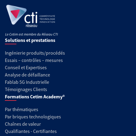
Solutions et prestations
Ingénierie produits/procédés
Essais – contrôles – mesures
Conseil et Expertises
Analyse de défaillance
Fablab 5G Industrielle
Témoignages Clients
Formations Cetim Academy®
Par thématiques
Par briques technologiques
Chaînes de valeur
Qualifiantes - Certifiantes