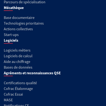
Parcours de spécialisation
Mécathèque
Base documentaire
Technologies prioritaires
Actions collectives
Start-ups
Logiciels
Logiciels métiers
Logiciels de calcul
Aide au chiffrage
Bases de données
Agréments et reconnaissances QSE
Certifications qualité
Cofrac Étalonnage
Cofrac Essai
MASE
Notifications CE