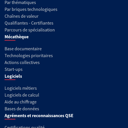
Par thématiques
Par briques technologiques
Chaînes de valeur
Qualifiantes - Certifiantes
Parcours de spécialisation
Mécathèque
Base documentaire
Technologies prioritaires
Actions collectives
Start-ups
Logiciels
Logiciels métiers
Logiciels de calcul
Aide au chiffrage
Bases de données
Agréments et reconnaissances QSE
Certifications qualité