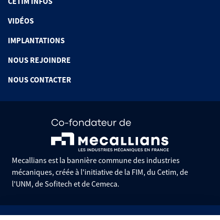
CETIM INFOS
VIDÉOS
IMPLANTATIONS
NOUS REJOINDRE
NOUS CONTACTER
Mecallians est la bannière commune des industries
mécaniques, créée à l'initiative de la FIM, du Cetim, de
l'UNM, de Sofitech et de Cemeca.
Informations pratiques