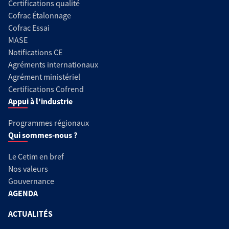
Certifications qualité
Cofrac Étalonnage
Cofrac Essai
MASE
Notifications CE
Agréments internationaux
Agrément ministériel
Certifications Cofrend
Appui à l'industrie
Programmes régionaux
Qui sommes-nous ?
Le Cetim en bref
Nos valeurs
Gouvernance
AGENDA
ACTUALITÉS