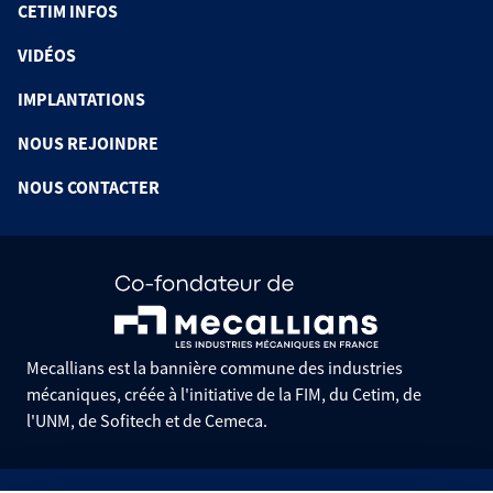
CETIM INFOS
VIDÉOS
IMPLANTATIONS
NOUS REJOINDRE
NOUS CONTACTER
Mecallians est la bannière commune des industries
mécaniques, créée à l'initiative de la FIM, du Cetim, de
l'UNM, de Sofitech et de Cemeca.