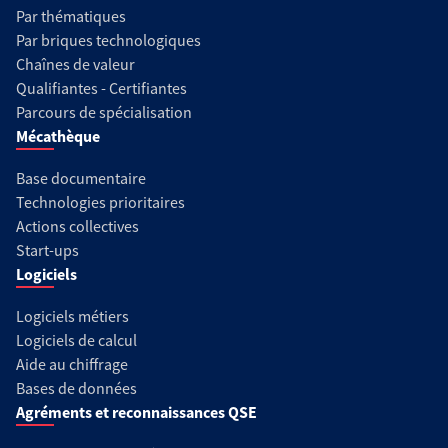
Par thématiques
Par briques technologiques
Chaînes de valeur
Qualifiantes - Certifiantes
Parcours de spécialisation
Mécathèque
Base documentaire
Technologies prioritaires
Actions collectives
Start-ups
Logiciels
Logiciels métiers
Logiciels de calcul
Aide au chiffrage
Bases de données
Agréments et reconnaissances QSE