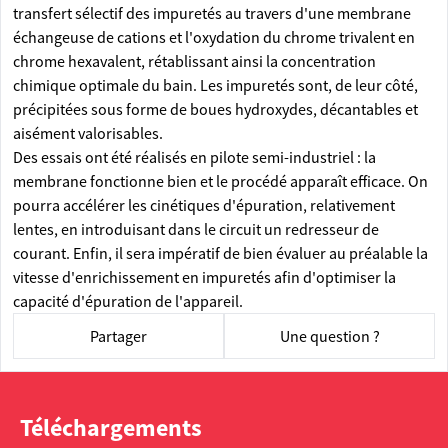
transfert sélectif des impuretés au travers d'une membrane
échangeuse de cations et l'oxydation du chrome trivalent en
chrome hexavalent, rétablissant ainsi la concentration
chimique optimale du bain. Les impuretés sont, de leur côté,
précipitées sous forme de boues hydroxydes, décantables et
aisément valorisables.
Des essais ont été réalisés en pilote semi-industriel : la
membrane fonctionne bien et le procédé apparaît efficace. On
pourra accélérer les cinétiques d'épuration, relativement
lentes, en introduisant dans le circuit un redresseur de
courant. Enfin, il sera impératif de bien évaluer au préalable la
vitesse d'enrichissement en impuretés afin d'optimiser la
capacité d'épuration de l'appareil.
Partager
Une question ?
Téléchargements