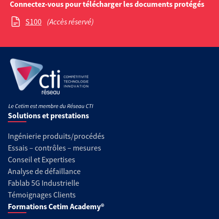
Connectez-vous pour télécharger les documents protégés
S100
(Accès réservé)
Solutions et prestations
Ingénierie produits/procédés
Essais – contrôles – mesures
Conseil et Expertises
Analyse de défaillance
Fablab 5G Industrielle
Témoignages Clients
Formations Cetim Academy®