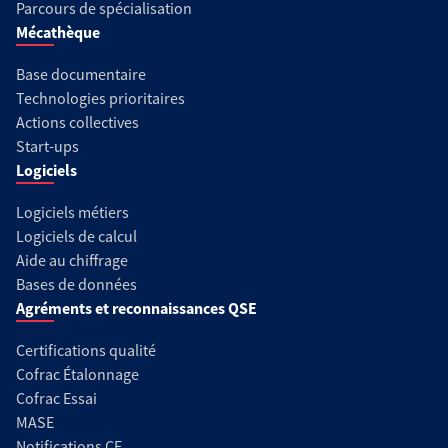
Parcours de spécialisation
Mécathèque
Base documentaire
Technologies prioritaires
Actions collectives
Start-ups
Logiciels
Logiciels métiers
Logiciels de calcul
Aide au chiffrage
Bases de données
Agréments et reconnaissances QSE
Certifications qualité
Cofrac Étalonnage
Cofrac Essai
MASE
Notifications CE