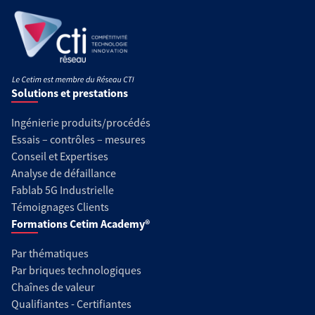
Solutions et prestations
Ingénierie produits/procédés
Essais – contrôles – mesures
Conseil et Expertises
Analyse de défaillance
Fablab 5G Industrielle
Témoignages Clients
Formations Cetim Academy®
Par thématiques
Par briques technologiques
Chaînes de valeur
Qualifiantes - Certifiantes