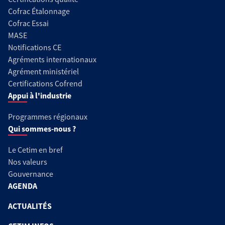
Cofrac Étalonnage
Cofrac Essai
MASE
Notifications CE
Agréments internationaux
Agrément ministériel
Certifications Cofrend
Appui à l'industrie
Programmes régionaux
Qui sommes-nous ?
Le Cetim en bref
Nos valeurs
Gouvernance
AGENDA
ACTUALITÉS