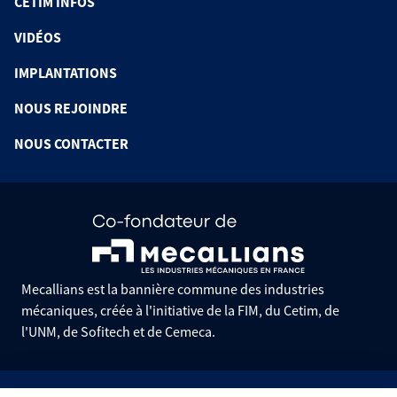
CETIM INFOS
VIDÉOS
IMPLANTATIONS
NOUS REJOINDRE
NOUS CONTACTER
Mecallians est la bannière commune des industries
mécaniques, créée à l'initiative de la FIM, du Cetim, de
l'UNM, de Sofitech et de Cemeca.
Informations pratiques