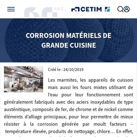
Gérer vos préférences de cookies
CORROSION MATÉRIELS DE
GRANDE CUISINE
Créé le : 24/10/2019
Les marmites, les appareils de cuisson
mais aussi les fours mixtes utilisant de
l’eau pour leur fonctionnement sont
généralement fabriqués avec des aciers inoxydables de type
austénitique, composés de fer, de chrome et de nickel comme
éléments d’alliage principaux, pour leur permettre de mieux
résister à la corrosion générée par moult facteurs –
température élevée, produits de nettoyage, chlore… En effet,