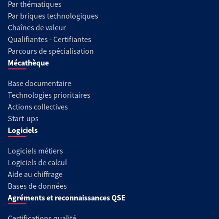
Par thématiques
Par briques technologiques
Chaînes de valeur
Qualifiantes - Certifiantes
Parcours de spécialisation
Mécathèque
Base documentaire
Technologies prioritaires
Actions collectives
Start-ups
Logiciels
Logiciels métiers
Logiciels de calcul
Aide au chiffrage
Bases de données
Agréments et reconnaissances QSE
Certifications qualité