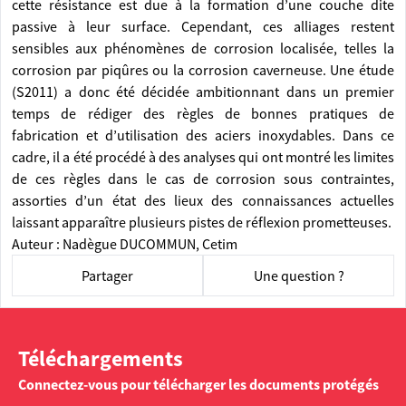
cette résistance est due à la formation d’une couche dite
passive à leur surface. Cependant, ces alliages restent
sensibles aux phénomènes de corrosion localisée, telles la
corrosion par piqûres ou la corrosion caverneuse. Une étude
(S2011) a donc été décidée ambitionnant dans un premier
temps de rédiger des règles de bonnes pratiques de
fabrication et d’utilisation des aciers inoxydables. Dans ce
cadre, il a été procédé à des analyses qui ont montré les limites
de ces règles dans le cas de corrosion sous contraintes,
assorties d’un état des lieux des connaissances actuelles
laissant apparaître plusieurs pistes de réflexion prometteuses.
Auteur : Nadègue DUCOMMUN, Cetim
Partager
Une question ?
Téléchargements
Connectez-vous pour télécharger les documents protégés