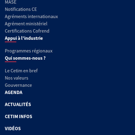
MASE
Notifications CE
Agréments internationaux
Agrément ministériel
Certifications Cofrend
Appui à l'industrie
Programmes régionaux
Qui sommes-nous ?
Le Cetim en bref
Nos valeurs
Gouvernance
AGENDA
ACTUALITÉS
CETIM INFOS
VIDÉOS