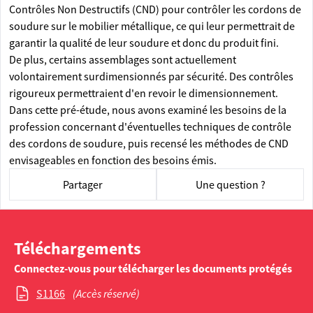
Contrôles Non Destructifs (CND) pour contrôler les cordons de
soudure sur le mobilier métallique, ce qui leur permettrait de
garantir la qualité de leur soudure et donc du produit fini.
De plus, certains assemblages sont actuellement
volontairement surdimensionnés par sécurité. Des contrôles
rigoureux permettraient d'en revoir le dimensionnement.
Dans cette pré-étude, nous avons examiné les besoins de la
profession concernant d'éventuelles techniques de contrôle
des cordons de soudure, puis recensé les méthodes de CND
envisageables en fonction des besoins émis.
Partager
Une question ?
Téléchargements
Connectez-vous pour télécharger les documents protégés
S1166
(Accès réservé)