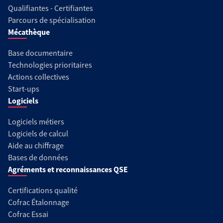
Qualifiantes - Certifiantes
Parcours de spécialisation
Mécathèque
Base documentaire
Technologies prioritaires
Actions collectives
Start-ups
Logiciels
Logiciels métiers
Logiciels de calcul
Aide au chiffrage
Bases de données
Agréments et reconnaissances QSE
Certifications qualité
Cofrac Étalonnage
Cofrac Essai