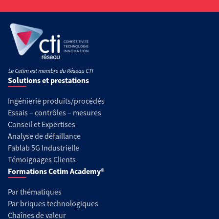
Solutions et prestations
Ingénierie produits/procédés
Essais – contrôles – mesures
Conseil et Expertises
Analyse de défaillance
Fablab 5G Industrielle
Témoignages Clients
Formations Cetim Academy®
Par thématiques
Par briques technologiques
Chaînes de valeur