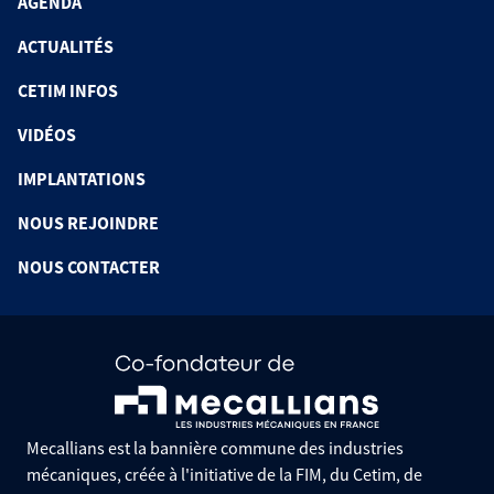
AGENDA
ACTUALITÉS
CETIM INFOS
VIDÉOS
IMPLANTATIONS
NOUS REJOINDRE
NOUS CONTACTER
Mecallians est la bannière commune des industries
mécaniques, créée à l'initiative de la FIM, du Cetim, de