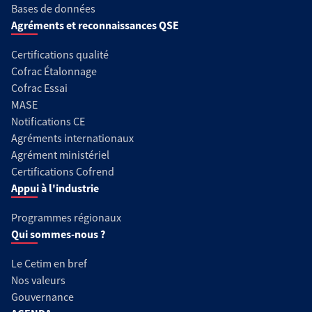
Bases de données
Agréments et reconnaissances QSE
Certifications qualité
Cofrac Étalonnage
Cofrac Essai
MASE
Notifications CE
Agréments internationaux
Agrément ministériel
Certifications Cofrend
Appui à l'industrie
Programmes régionaux
Qui sommes-nous ?
Le Cetim en bref
Nos valeurs
Gouvernance