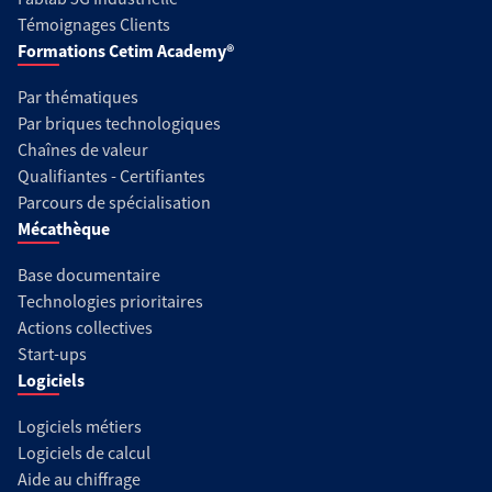
Témoignages Clients
Formations Cetim Academy®
Par thématiques
Par briques technologiques
Chaînes de valeur
Qualifiantes - Certifiantes
Parcours de spécialisation
Mécathèque
Base documentaire
Technologies prioritaires
Actions collectives
Start-ups
Logiciels
Logiciels métiers
Logiciels de calcul
Aide au chiffrage