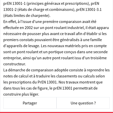
prEN 13001-1 (principes généraux et prescriptions), prEN
13001-2 (états de charge et combinaisons), prEN 13001-3.1
(états limites de charpente).
En effet, à l'issue d'une première comparaison avait été
effectuée en 2002 sur un pont roulant industriel, il était apparu
nécessaire de pousser plus avant ce travail afin d'établir si les
premiers constats pouvaient être généralisés à une famille
d'appareils de levage. Les nouveaux matériels pris en compte
sont un pont roulant et un portique conçus dans une seconde
entreprise, ainsi qu'un autre pont roulant issu d'un troisième
constructeur.
La démarche de comparaison adoptée consiste à reprendre les
notes de calcul et à traduire les classements ou calculs selon
les prescriptions du PrEN 13001. Nos travaux montrent que
dans tous les cas de figure, le prEN 13001 permettrait de
construire plus léger.
Partager
Une question ?