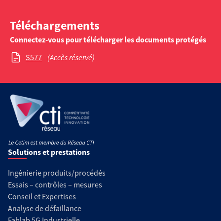
Téléchargements
Connectez-vous pour télécharger les documents protégés
S577
(Accès réservé)
Solutions et prestations
Ingénierie produits/procédés
Essais – contrôles – mesures
Conseil et Expertises
Analyse de défaillance
Fablab 5G Industrielle