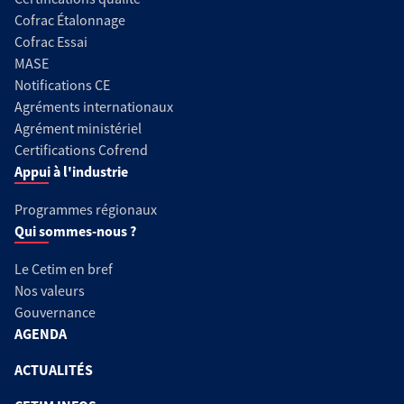
Cofrac Étalonnage
Cofrac Essai
MASE
Notifications CE
Agréments internationaux
Agrément ministériel
Certifications Cofrend
Appui à l'industrie
Programmes régionaux
Qui sommes-nous ?
Le Cetim en bref
Nos valeurs
Gouvernance
AGENDA
ACTUALITÉS