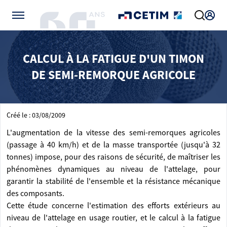
Gérer vos préférences de cookies
CALCUL À LA FATIGUE D'UN TIMON
DE SEMI-REMORQUE AGRICOLE
Créé le : 03/08/2009
L'augmentation de la vitesse des semi-remorques agricoles
(passage à 40 km/h) et de la masse transportée (jusqu'à 32
tonnes) impose, pour des raisons de sécurité, de maîtriser les
phénomènes dynamiques au niveau de l'attelage, pour
garantir la stabilité de l'ensemble et la résistance mécanique
des composants.
Cette étude concerne l'estimation des efforts extérieurs au
niveau de l'attelage en usage routier, et le calcul à la fatigue