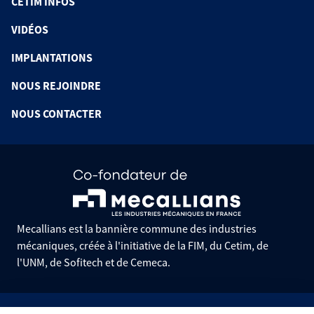
CETIM INFOS
VIDÉOS
IMPLANTATIONS
NOUS REJOINDRE
NOUS CONTACTER
Mecallians est la bannière commune des industries
mécaniques, créée à l'initiative de la FIM, du Cetim, de
l'UNM, de Sofitech et de Cemeca.
Informations pratiques