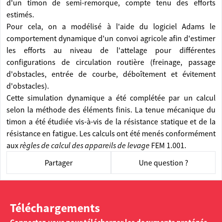
d'un timon de semi-remorque, compte tenu des efforts
estimés.
Pour cela, on a modélisé à l'aide du logiciel Adams le
comportement dynamique d'un convoi agricole afin d'estimer
les efforts au niveau de l'attelage pour différentes
configurations de circulation routière (freinage, passage
d'obstacles, entrée de courbe, déboîtement et évitement
d'obstacles).
Cette simulation dynamique a été complétée par un calcul
selon la méthode des éléments finis. La tenue mécanique du
timon a été étudiée vis-à-vis de la résistance statique et de la
résistance en fatigue. Les calculs ont été menés conformément
aux
règles de calcul des appareils de levage
FEM 1.001.
Partager
Une question ?
Téléchargements