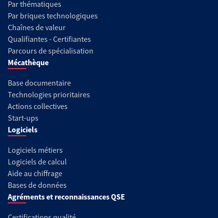
Par thématiques
Par briques technologiques
Chaînes de valeur
Qualifiantes - Certifiantes
Parcours de spécialisation
Mécathèque
Base documentaire
Technologies prioritaires
Actions collectives
Start-ups
Logiciels
Logiciels métiers
Logiciels de calcul
Aide au chiffrage
Bases de données
Agréments et reconnaissances QSE
Certifications qualité