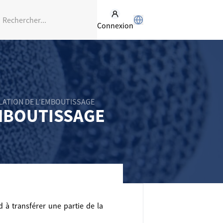
Connexion
ULATION DE L'EMBOUTISSAGE
EMBOUTISSAGE
 à transférer une partie de la