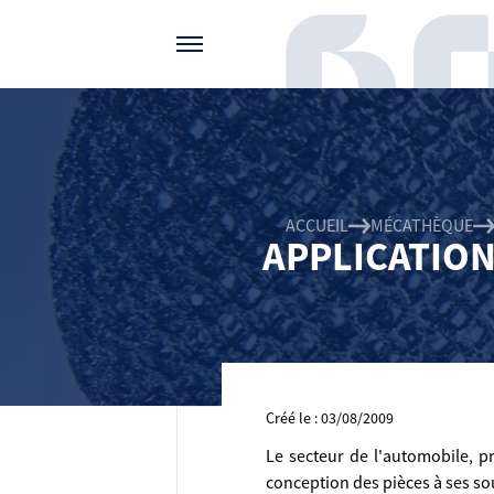
Gérer vos préférences de cookies
ACCUEIL
MÉCATHÈQUE
APPLICATION
Créé le : 03/08/2009
Le secteur de l'automobile, p
conception des pièces à ses sou