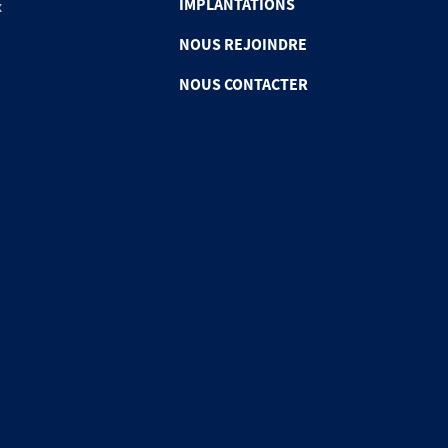
IMPLANTATIONS
x
NOUS REJOINDRE
NOUS CONTACTER