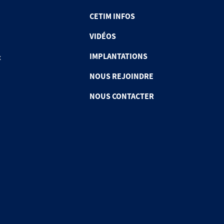
CETIM INFOS
VIDÉOS
IMPLANTATIONS
x
NOUS REJOINDRE
NOUS CONTACTER