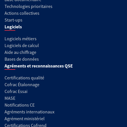
Technologies prioritaires
Actions collectives
Start-ups
Logiciels
Logiciels métiers
Logiciels de calcul
Aide au chiffrage
Bases de données
Agréments et reconnaissances QSE
Certifications qualité
Cofrac Étalonnage
Cofrac Essai
MASE
Notifications CE
Agréments internationaux
Agrément ministériel
Certifications Cofrend