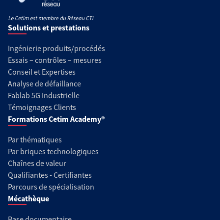
Solutions et prestations
Ingénierie produits/procédés
Essais – contrôles – mesures
Conseil et Expertises
Analyse de défaillance
Fablab 5G Industrielle
Témoignages Clients
Formations Cetim Academy®
Par thématiques
Par briques technologiques
Chaînes de valeur
Qualifiantes - Certifiantes
Parcours de spécialisation
Mécathèque
Base documentaire