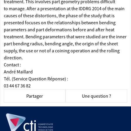
treatment. This involves part geometry problems difficult
to manage. After a presentation at the IDDRG 2014 of the main
causes of these distortions, the phase of the study that is
presented focuses on the relationships between bending
parameters and part deformations before and after heat
treatment. Bending parameters that were studied are the inner
part bending radius, bending angle, the origin of the sheet
supply, the use or not of a coining operation and the rolling
direction.
Contact :
André Maillard
Tél. (Service Question Réponse) :
03 44 67 36 82
Partager
Une question ?