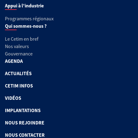
Appui à l'industrie
Programmes régionaux
Qui sommes-nous ?
Le Cetim en bref
Nos valeurs
Gouvernance
AGENDA
ACTUALITÉS
CETIM INFOS
VIDÉOS
IMPLANTATIONS
NOUS REJOINDRE
NOUS CONTACTER