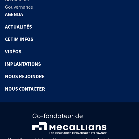
Gouvernance
AGENDA
ACTUALITÉS
CETIM INFOS
VIDÉOS
IMPLANTATIONS
NOUS REJOINDRE
NOUS CONTACTER