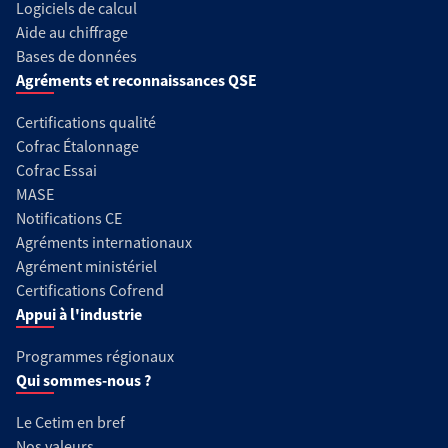
Logiciels de calcul
Aide au chiffrage
Bases de données
Agréments et reconnaissances QSE
Certifications qualité
Cofrac Étalonnage
Cofrac Essai
MASE
Notifications CE
Agréments internationaux
Agrément ministériel
Certifications Cofrend
Appui à l'industrie
Programmes régionaux
Qui sommes-nous ?
Le Cetim en bref
Nos valeurs