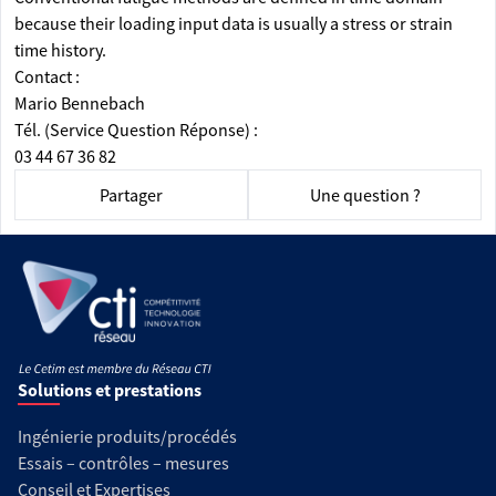
because their loading input data is usually a stress or strain
time history.
Contact :
Mario Bennebach
Tél. (Service Question Réponse) :
03 44 67 36 82
Partager
Une question ?
Solutions et prestations
Ingénierie produits/procédés
Essais – contrôles – mesures
Conseil et Expertises