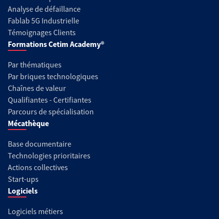
Analyse de défaillance
Fablab 5G Industrielle
Témoignages Clients
Formations Cetim Academy®
Par thématiques
Par briques technologiques
Chaînes de valeur
Qualifiantes - Certifiantes
Parcours de spécialisation
Mécathèque
Base documentaire
Technologies prioritaires
Actions collectives
Start-ups
Logiciels
Logiciels métiers