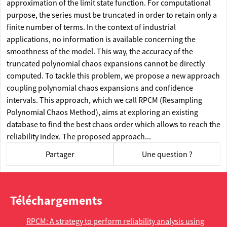
approximation of the limit state function. For computational
purpose, the series must be truncated in order to retain only a
finite number of terms. In the context of industrial
applications, no information is available concerning the
smoothness of the model. This way, the accuracy of the
truncated polynomial chaos expansions cannot be directly
computed. To tackle this problem, we propose a new approach
coupling polynomial chaos expansions and confidence
intervals. This approach, which we call RPCM (Resampling
Polynomial Chaos Method), aims at exploring an existing
database to find the best chaos order which allows to reach the
reliability index. The proposed approach...
Partager
Une question ?
Téléchargements
RPCM: A strategy to perform reliability analysis using