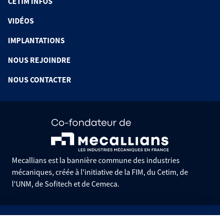
CETIM INFOS
VIDÉOS
IMPLANTATIONS
NOUS REJOINDRE
NOUS CONTACTER
Mecallians est la bannière commune des industries
mécaniques, créée à l'initiative de la FIM, du Cetim, de
l'UNM, de Sofitech et de Cemeca.
Informations pratiques