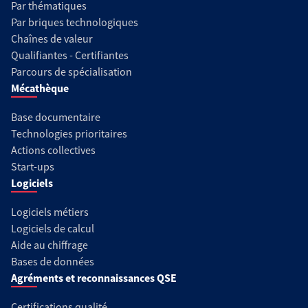
Par thématiques
Par briques technologiques
Chaînes de valeur
Qualifiantes - Certifiantes
Parcours de spécialisation
Mécathèque
Base documentaire
Technologies prioritaires
Actions collectives
Start-ups
Logiciels
Logiciels métiers
Logiciels de calcul
Aide au chiffrage
Bases de données
Agréments et reconnaissances QSE
Certifications qualité