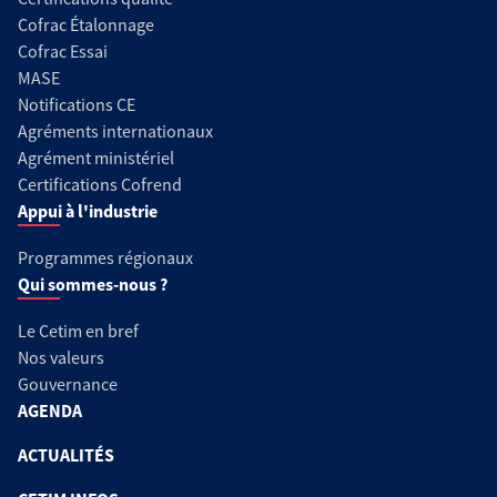
Cofrac Étalonnage
Cofrac Essai
MASE
Notifications CE
Agréments internationaux
Agrément ministériel
Certifications Cofrend
Appui à l'industrie
Programmes régionaux
Qui sommes-nous ?
Le Cetim en bref
Nos valeurs
Gouvernance
AGENDA
ACTUALITÉS