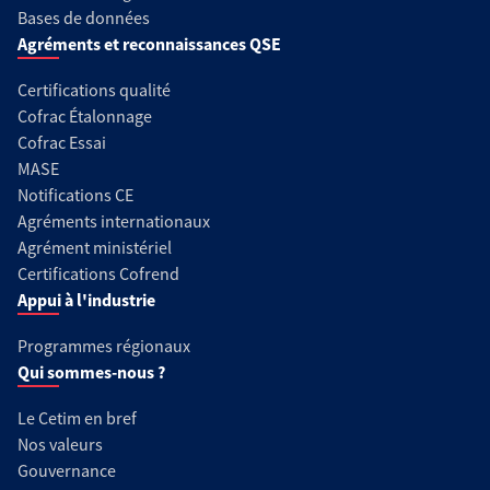
Bases de données
Agréments et reconnaissances QSE
Certifications qualité
Cofrac Étalonnage
Cofrac Essai
MASE
Notifications CE
Agréments internationaux
Agrément ministériel
Certifications Cofrend
Appui à l'industrie
Programmes régionaux
Qui sommes-nous ?
Le Cetim en bref
Nos valeurs
Gouvernance