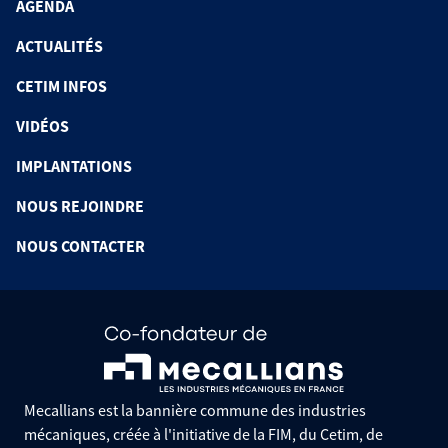
AGENDA
ACTUALITÉS
CETIM INFOS
VIDÉOS
IMPLANTATIONS
NOUS REJOINDRE
NOUS CONTACTER
Mecallians est la bannière commune des industries
mécaniques, créée à l'initiative de la FIM, du Cetim, de