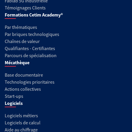
Fablab 5G Industrielle
Témoignages Clients
Formations Cetim Academy®
Par thématiques
Par briques technologiques
Chaînes de valeur
Qualifiantes - Certifiantes
Parcours de spécialisation
Mécathèque
Base documentaire
Technologies prioritaires
Actions collectives
Start-ups
Logiciels
Logiciels métiers
Logiciels de calcul
Aide au chiffrage