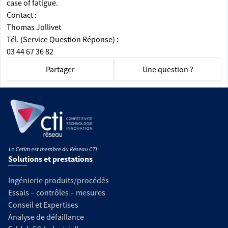
case of fatigue.
Contact :
Thomas Jollivet
Tél. (Service Question Réponse) :
03 44 67 36 82
Partager
Une question ?
Solutions et prestations
Ingénierie produits/procédés
Essais – contrôles – mesures
Conseil et Expertises
Analyse de défaillance