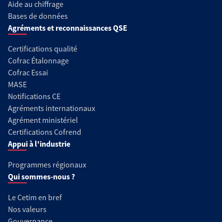
Aide au chiffrage
Bases de données
Agréments et reconnaissances QSE
Certifications qualité
Cofrac Étalonnage
Cofrac Essai
MASE
Notifications CE
Agréments internationaux
Agrément ministériel
Certifications Cofrend
Appui à l'industrie
Programmes régionaux
Qui sommes-nous ?
Le Cetim en bref
Nos valeurs
Gouvernance