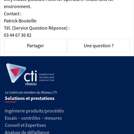
environment.
Contact :
Patrick Bouteille
Tél. (Service Question Réponse) :
03 44 67 36 82
Partager
Une question ?
Solutions et prestations
Ingénierie produits/procédés
Essais – contrôles – mesures
Conseil et Expertises
Analyse de défaillance