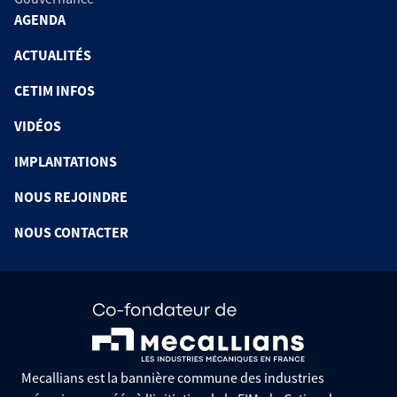
AGENDA
ACTUALITÉS
CETIM INFOS
VIDÉOS
IMPLANTATIONS
NOUS REJOINDRE
NOUS CONTACTER
Mecallians est la bannière commune des industries