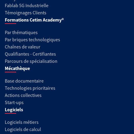
Fablab 5G Industrielle
Témoignages Clients
Formations Cetim Academy®
Par thématiques
Par briques technologiques
Chaînes de valeur
Qualifiantes - Certifiantes
Parcours de spécialisation
Mécathèque
Base documentaire
Technologies prioritaires
Actions collectives
Start-ups
Logiciels
Logiciels métiers
Logiciels de calcul