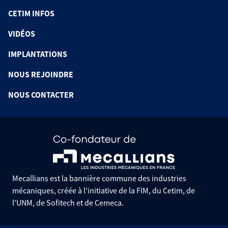
CETIM INFOS
VIDÉOS
IMPLANTATIONS
NOUS REJOINDRE
NOUS CONTACTER
Mecallians est la bannière commune des industries
mécaniques, créée à l'initiative de la FIM, du Cetim, de
l'UNM, de Sofitech et de Cemeca.