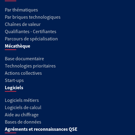
Par thématiques
Par briques technologiques
Chaînes de valeur
Qualifiantes - Certifiantes
Parcours de spécialisation
Mécathèque
Base documentaire
Technologies prioritaires
Actions collectives
Start-ups
Logiciels
Logiciels métiers
Logiciels de calcul
Aide au chiffrage
Bases de données
Agréments et reconnaissances QSE