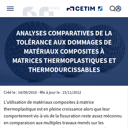
Gérer vos préférences de cookies
ANALYSES COMPARATIVES DE LA
TOLÉRANCE AUX DOMMAGES DE
MATÉRIAUX COMPOSITES À
MATRICES THERMOPLASTIQUES ET
THERMODURCISSABLES
Créé le : 14/09/2010 - Mis à jour le : 15/11/2012
L'utilisation de matériaux composites à matrice
thermoplastique est en pleine croissance alors que leur
comportement vis-à-vis de la fissuration reste assez méconnu
en comparaison aux multiples travaux menés sur les