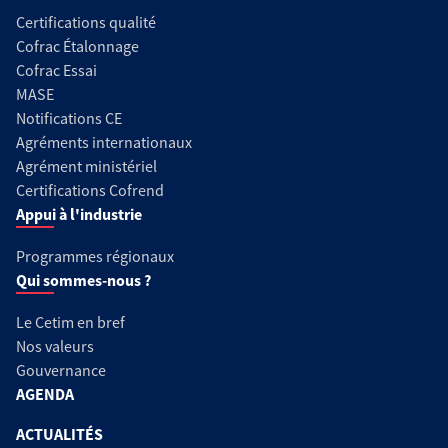
Certifications qualité
Cofrac Étalonnage
Cofrac Essai
MASE
Notifications CE
Agréments internationaux
Agrément ministériel
Certifications Cofrend
Appui à l'industrie
Programmes régionaux
Qui sommes-nous ?
Le Cetim en bref
Nos valeurs
Gouvernance
AGENDA
ACTUALITÉS