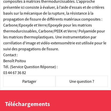
composites à matrices thermodurcissables. L’approche
présentée ici consiste à évaluer, à l’aide d’essais et de critères
basés sur la mécanique de la rupture, la résistance à la
propagation de fissure de différents matériaux composites :
Carbone/Epoxyde et Verre/Epoxyde pour les matrices
thermodurcissables, Carbone/PEEK et Verre/ Polyamide pour
les matrices thermoplastiques. Une instrumentation par
corrélation d’image et vidéo-extensométrie est utilisée pour le
suivi des propagations de fissure.
Contact :
Benoît Poitou
Tél. (Service Question Réponse) :
03 44 67 36 82
Partager
Une question ?
Téléchargements