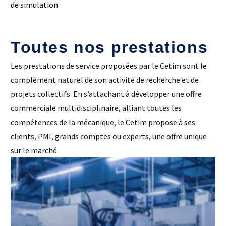
de simulation
Toutes nos prestations
Les prestations de service proposées par le Cetim sont le
complément naturel de son activité de recherche et de
projets collectifs. En s’attachant à développer une offre
commerciale multidisciplinaire, alliant toutes les
compétences de la mécanique, le Cetim propose à ses
clients, PMI, grands comptes ou experts, une offre unique
sur le marché.