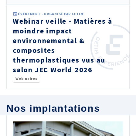
ÉVÉNEMENT - ORGANISÉ PAR CETIM
Webinar veille - Matières à
moindre impact
environnemental &
composites
thermoplastiques vus au
salon JEC World 2026
Webinaires
Nos implantations