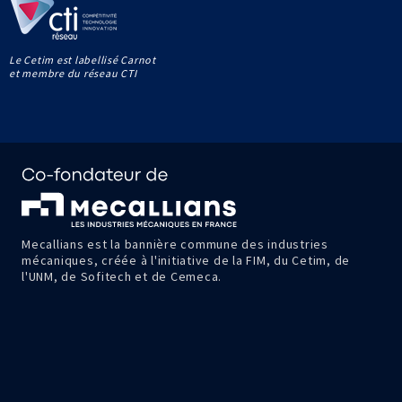
Le Cetim est labellisé Carnot
et membre du réseau CTI
Mecallians est la bannière commune des industries
mécaniques, créée à l'initiative de la FIM, du Cetim, de
l'UNM, de Sofitech et de Cemeca.