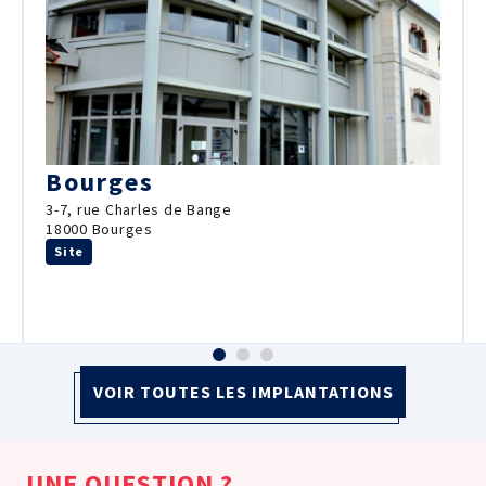
Bourges
3-7, rue Charles de Bange
18000 Bourges
Site
VOIR TOUTES LES IMPLANTATIONS
UNE QUESTION ?