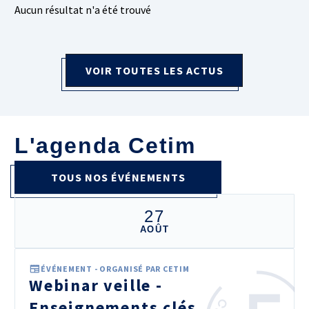
Aucun résultat n'a été trouvé
VOIR TOUTES LES ACTUS
L'agenda Cetim
TOUS NOS ÉVÉNEMENTS
27
AOÛT
ÉVÉNEMENT - ORGANISÉ PAR CETIM
Webinar veille -
Enseignements clés