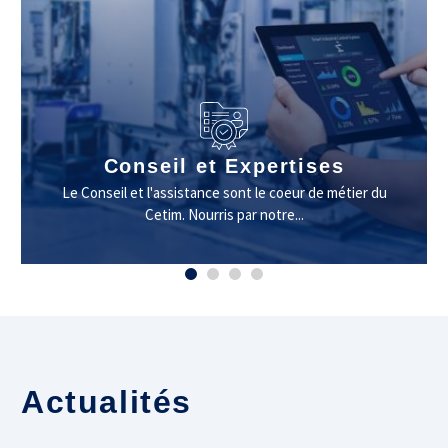
Conseil et Expertises
Le Conseil et l'assistance sont le coeur de métier du
Cetim. Nourris par notre...
Actualités