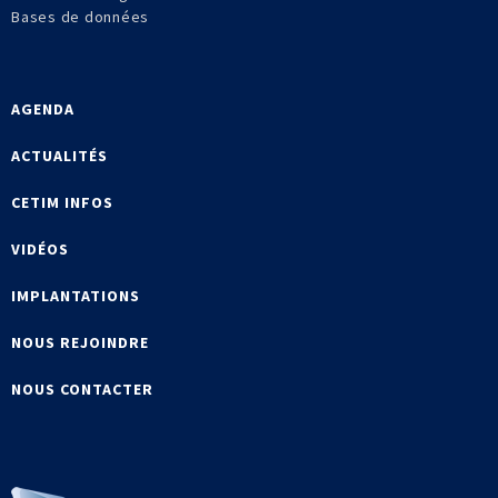
Bases de données
AGENDA
ACTUALITÉS
CETIM INFOS
VIDÉOS
IMPLANTATIONS
NOUS REJOINDRE
NOUS CONTACTER