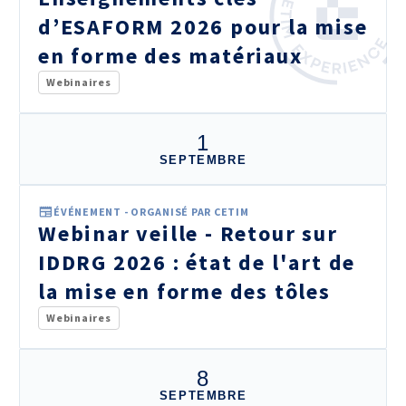
d’ESAFORM 2026 pour la mise
en forme des matériaux
Webinaires
1
SEPTEMBRE
ÉVÉNEMENT - ORGANISÉ PAR CETIM
Webinar veille - Retour sur
IDDRG 2026 : état de l'art de
la mise en forme des tôles
Webinaires
8
SEPTEMBRE