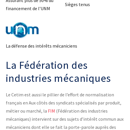
Assurant plus de 50% du
Sièges tenus
financement de l’UNM
La défense des intérêts mécaniciens
La Fédération des
industries mécaniques
Le Cetim est aussi le pillier de l’effort de normalisation
français en Aux côtés des syndicats spécialisés par produit,
métier ou marché, la
FIM
(Fédération des industries
mécaniques) intervient sur des sujets d’intérêt commun aux
mécaniciens dont elle se fait la porte-parole auprès des