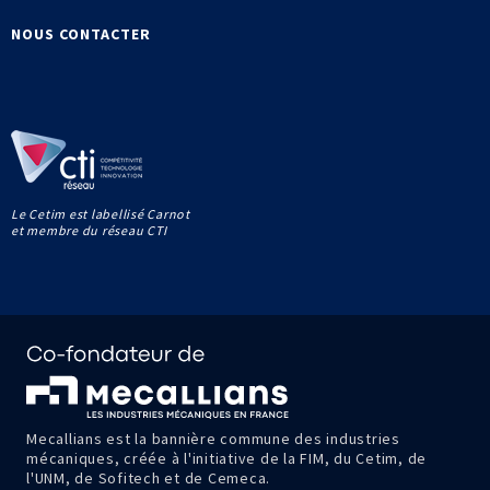
NOUS CONTACTER
Le Cetim est labellisé Carnot
et membre du réseau CTI
Mecallians est la bannière commune des industries
mécaniques, créée à l'initiative de la FIM, du Cetim, de
l'UNM, de Sofitech et de Cemeca.