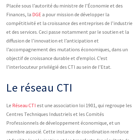
Placée sous l’autorité du ministre de l’Économie et des
Finances, la
DGE
a pour mission de développer la
compétitivité et la croissance des entreprises de l’industrie
et des services. Ceci passe notamment par le soutien et la
diffusion de l’innovation et l’anticipation et
l’accompagnement des mutations économiques, dans un
objectif de croissance durable et d’emploi. C’est
l’interlocuteur privilégié des CTI au sein de l’Etat.
Le réseau CTI
Le
Réseau CTI
est une association loi 1901, qui regroupe les
Centres Techniques Industriels et les Comités
Professionnels de développement économique, et un
membre associé. Cette instance de coordination renforce