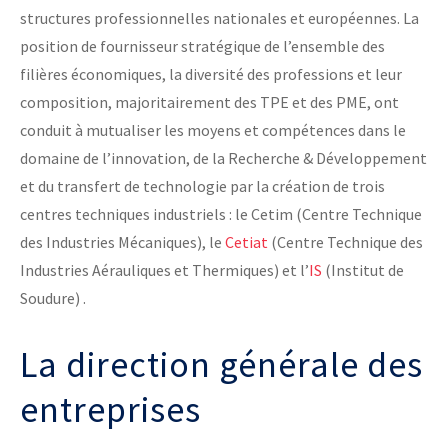
structures professionnelles nationales et européennes. La
position de fournisseur stratégique de l’ensemble des
filières économiques, la diversité des professions et leur
composition, majoritairement des TPE et des PME, ont
conduit à mutualiser les moyens et compétences dans le
domaine de l’innovation, de la Recherche & Développement
et du transfert de technologie par la création de trois
centres techniques industriels : le Cetim (Centre Technique
des Industries Mécaniques), le
Cetiat
(Centre Technique des
Industries Aérauliques et Thermiques) et l’
IS
(Institut de
Soudure) .
La direction générale des
entreprises