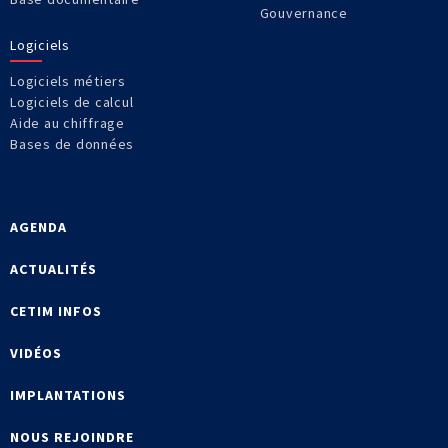
Gouvernance
Logiciels
Logiciels métiers
Logiciels de calcul
Aide au chiffrage
Bases de données
AGENDA
ACTUALITÉS
CETIM INFOS
VIDÉOS
IMPLANTATIONS
NOUS REJOINDRE