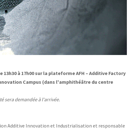
e 13h30 à 17h00 sur la plateforme AFH – Additive Factory
nnovation Campus (dans l'amphithéâtre du centre
ité sera demandée à l'arrivée.
tion Additive Innovation et Industrialisation et responsable