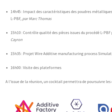
14h45 : Impact des caractéristiques des poudres métalliques
L-PBF,
par Marc Thomas
15h10 : Contrôle qualité des pièces issues du procédé L-PB
Cayron
15h35 : Projet Wire Additive manufacturing process Simula
16h00 : Visite des plateformes
A l'issue de la réunion, un cocktail permettra de poursuivre les 