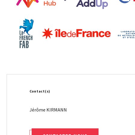
Contact(s)