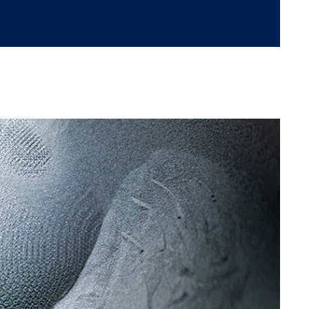
Retrouvons nous sur les réseaux sociaux