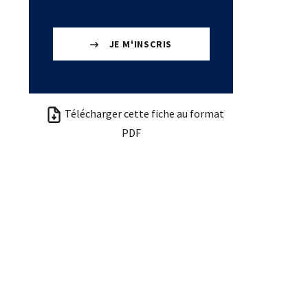
JE M'INSCRIS
Télécharger cette fiche au format
PDF