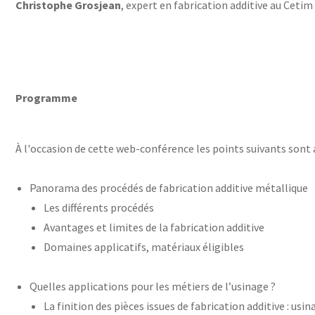
Christophe Grosjean
, expert en fabrication additive au Cetim
Programme
À l'occasion de cette web-conférence les points suivants sont 
Panorama des procédés de fabrication additive métallique
Les différents procédés
Avantages et limites de la fabrication additive
Domaines applicatifs, matériaux éligibles
Quelles applications pour les métiers de l’usinage ?
La finition des pièces issues de fabrication additive : usi