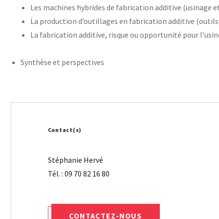
Les machines hybrides de fabrication additive (usinage et
La production d’outillages en fabrication additive (outi
La fabrication additive, risque ou opportunité pour l’usin
Synthèse et perspectives
Contact(s)
Stéphanie Hervé
CONTACTEZ-NOUS