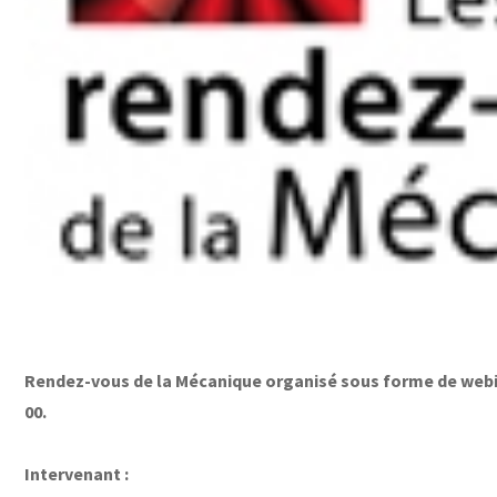
Rendez-vous de la Mécanique organisé sous forme de webina
00.
Intervenant :