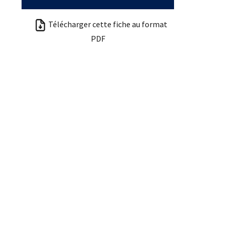
Télécharger cette fiche au format
PDF